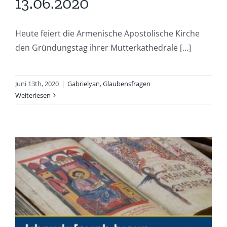
13.06.2020
Heute feiert die Armenische Apostolische Kirche
den Gründungstag ihrer Mutterkathedrale [...]
Juni 13th, 2020
|
Gabrielyan
,
Glaubensfragen
Weiterlesen