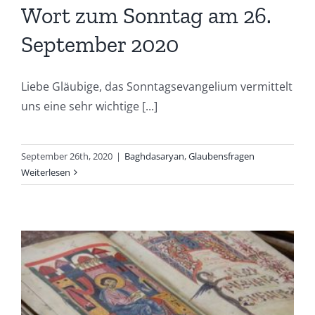
Wort zum Sonntag am 26.
September 2020
Liebe Gläubige, das Sonntagsevangelium vermittelt
uns eine sehr wichtige [...]
September 26th, 2020
|
Baghdasaryan
,
Glaubensfragen
Weiterlesen