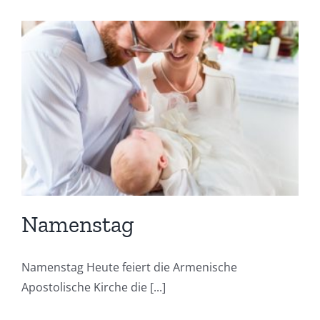
Namenstag
Namenstag Heute feiert die Armenische
Apostolische Kirche die [...]