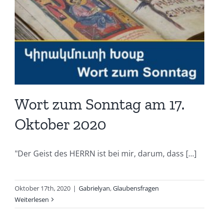
Wort zum Sonntag am 17.
Oktober 2020
"Der Geist des HERRN ist bei mir, darum, dass [...]
Oktober 17th, 2020
|
Gabrielyan
,
Glaubensfragen
Weiterlesen