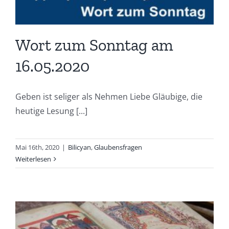
Wort zum Sonntag am
16.05.2020
Geben ist seliger als Nehmen Liebe Gläubige, die
heutige Lesung [...]
Mai 16th, 2020
|
Bilicyan
,
Glaubensfragen
Weiterlesen