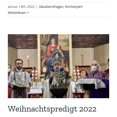
Januar 13th, 2022
|
Glaubensfragen
,
Kirchenjahr
Weiterlesen
Weihnachtspredigt 2022