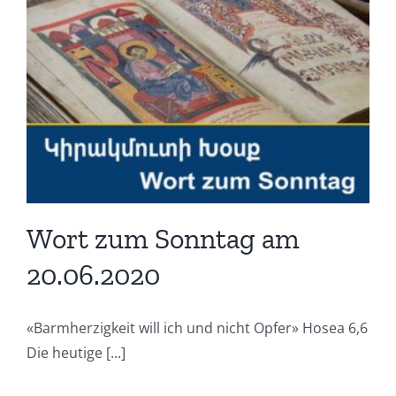
Wort zum Sonntag am
20.06.2020
«Barmherzigkeit will ich und nicht Opfer» Hosea 6,6
Die heutige [...]