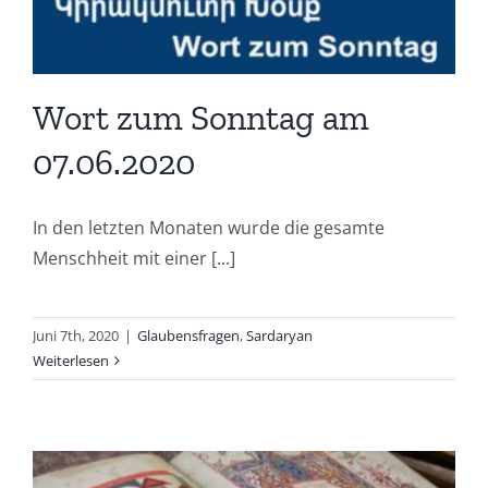
Wort zum Sonntag am
07.06.2020
In den letzten Monaten wurde die gesamte
Menschheit mit einer [...]
Juni 7th, 2020
|
Glaubensfragen
,
Sardaryan
Weiterlesen