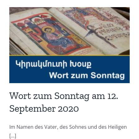
Wort zum Sonntag am 12.
September 2020
Im Namen des Vater, des Sohnes und des Heiligen
[...]