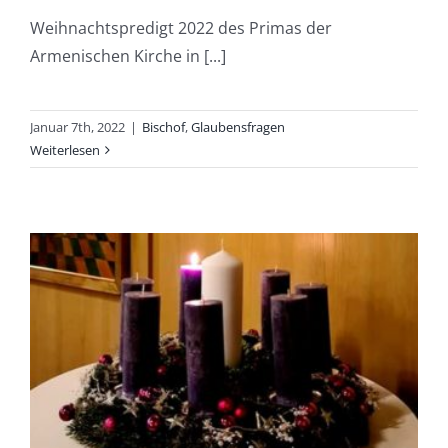
Weihnachtspredigt 2022 des Primas der
Armenischen Kirche in [...]
Januar 7th, 2022
|
Bischof
,
Glaubensfragen
Weiterlesen