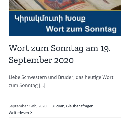
Wort zum Sonntag am 19.
September 2020
Liebe Schwestern und Brüder, das heutige Wort
zum Sonntag [...]
September 19th, 2020
|
Bilicyan
,
Glaubensfragen
Weiterlesen