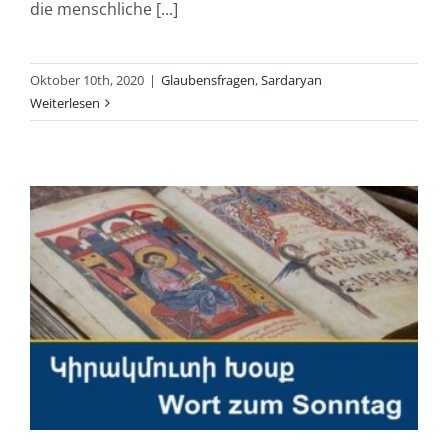
die menschliche [...]
Oktober 10th, 2020
|
Glaubensfragen
,
Sardaryan
Weiterlesen