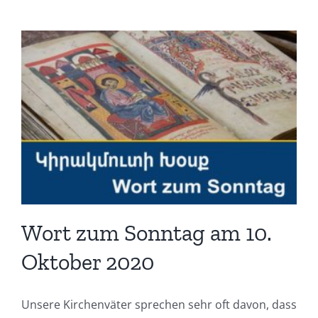
Wort zum Sonntag am 10.
Oktober 2020
Unsere Kirchenväter sprechen sehr oft davon, dass