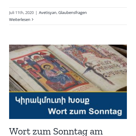
Juli 11th, 2020
|
Avetisyan
,
Glaubensfragen
Weiterlesen
Wort zum Sonntag am