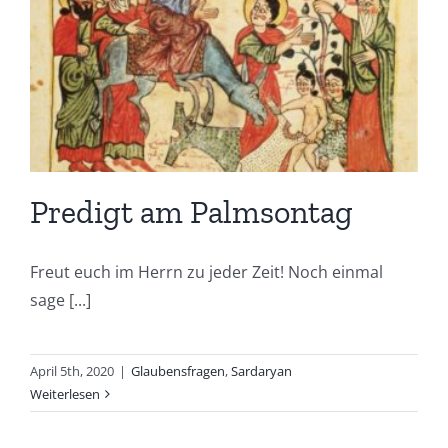
Predigt am Palmsontag
Freut euch im Herrn zu jeder Zeit! Noch einmal
sage [...]
April 5th, 2020
|
Glaubensfragen
,
Sardaryan
Weiterlesen