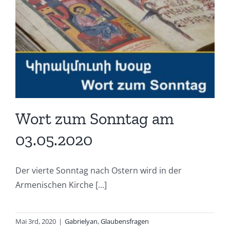
Wort zum Sonntag am
03.05.2020
Der vierte Sonntag nach Ostern wird in der
Armenischen Kirche [...]
Mai 3rd, 2020
|
Gabrielyan
,
Glaubensfragen