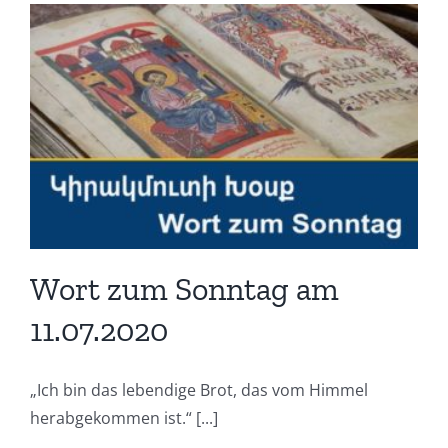
Wort zum Sonntag am
11.07.2020
„Ich bin das lebendige Brot, das vom Himmel
herabgekommen ist.“ [...]