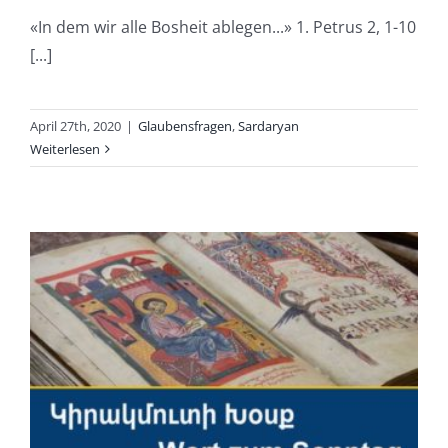
«In dem wir alle Bosheit ablegen...» 1. Petrus 2, 1-10
[...]
April 27th, 2020
|
Glaubensfragen
,
Sardaryan
Weiterlesen