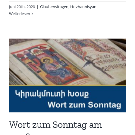
Juni 20th, 2020
|
Glaubensfragen
,
Hovhannisyan
Weiterlesen
Wort zum Sonntag am