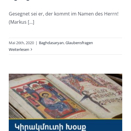
Gesegnet sei er, der kommt im Namen des Herrn!
(Markus [...]
Mai 26th, 2020
|
Baghdasaryan
,
Glaubensfragen
Weiterlesen