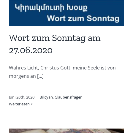
Wort zum Sonntag am
27.06.2020
Wahres Licht, Christus Gott, meine Seele ist von
morgens an [...]
Juni 26th, 2020
|
Bilicyan
,
Glaubensfragen
Weiterlesen