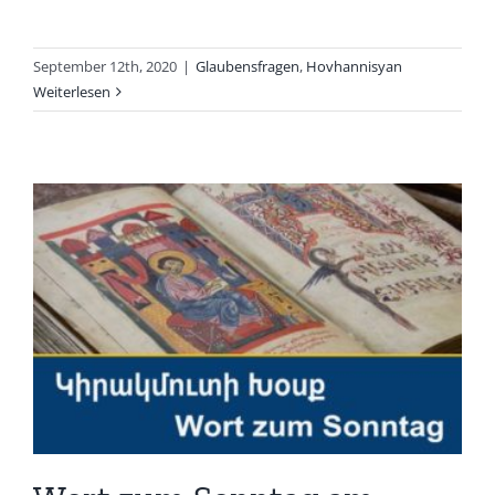
September 12th, 2020
|
Glaubensfragen
,
Hovhannisyan
Weiterlesen