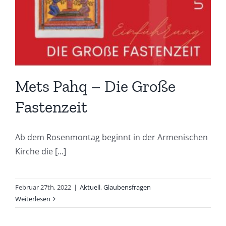
Mets Pahq – Die Große
Fastenzeit
Ab dem Rosenmontag beginnt in der Armenischen
Kirche die [...]
Februar 27th, 2022
|
Aktuell
,
Glaubensfragen
Weiterlesen