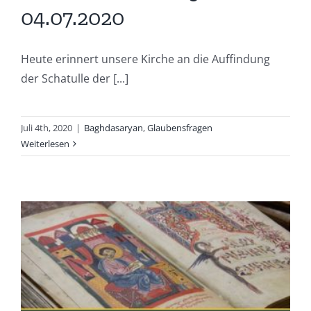
04.07.2020
Heute erinnert unsere Kirche an die Auffindung
der Schatulle der [...]
Juli 4th, 2020
|
Baghdasaryan
,
Glaubensfragen
Weiterlesen