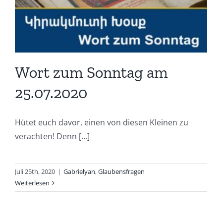
Wort zum Sonntag am
25.07.2020
Hütet euch davor, einen von diesen Kleinen zu
verachten! Denn [...]
Juli 25th, 2020
|
Gabrielyan
,
Glaubensfragen
Weiterlesen