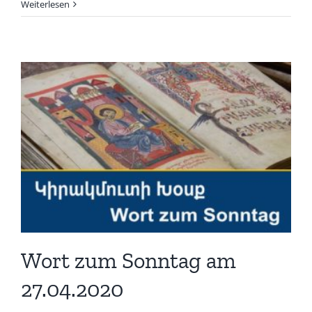
Weiterlesen
Wort zum Sonntag am
27.04.2020