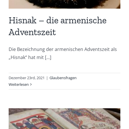
Hisnak – die armenische
Adventszeit
Die Bezeichnung der armenischen Adventszeit als
„Hisnak“ hat mit [...]
Dezember 23rd, 2021
|
Glaubensfragen
Weiterlesen