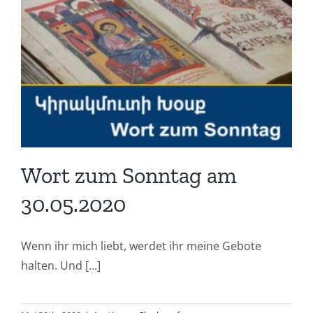
Wort zum Sonntag am
30.05.2020
Wenn ihr mich liebt, werdet ihr meine Gebote
halten. Und [...]