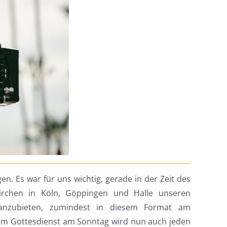
 Es war für uns wichtig, gerade in der Zeit des
irchen in Köln, Göppingen und Halle unseren
 anzubieten, zumindest in diesem Format am
dem Gottesdienst am Sonntag wird nun auch jeden