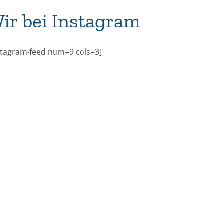
ir bei Instagram
stagram-feed num=9 cols=3]