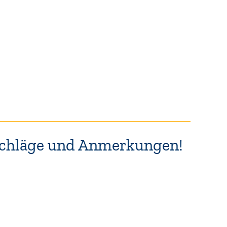
rschläge und Anmerkungen!