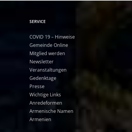
SERVICE
COVID 19 – Hinweise
Gemeinde Online
Mitglied werden
Newsletter
Veranstaltungen
Gedenktage
Presse
Wichtige Links
Anredeformen
Armenische Namen
Armenien