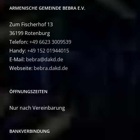
ARMENISCHE GEMEINDE BEBRA E.V.
Zum Fischerhof 13
36199 Rotenburg
Telefon:
+49 6623 3009539
Handy:
+49 152 01944015
E-Mail:
bebra@dakd.de
Webseite:
bebra.dakd.de
ÖFFNUNGSZEITEN
Nur nach Vereinbarung
BANKVERBINDUNG