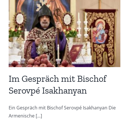
Im Gespräch mit Bischof
Serovpé Isakhanyan
Ein Gespräch mit Bischof Serovpé Isakhanyan Die
Armenische [...]