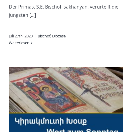
Der Primas, S.E. Bischof Isakhanyan, verurteilt die
jüngsten [...]
Juli 27th, 2020
|
Bischof
,
Diözese
Weiterlesen