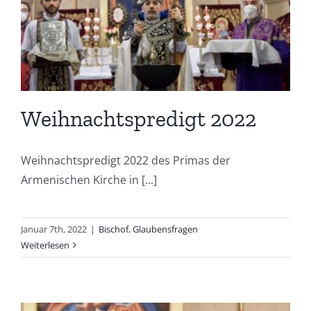
Weihnachtspredigt 2022
Weihnachtspredigt 2022 des Primas der
Armenischen Kirche in [...]
Januar 7th, 2022
|
Bischof
,
Glaubensfragen
Weiterlesen