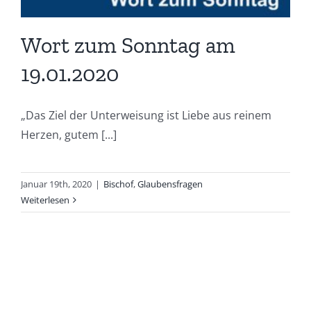
Wort zum Sonntag am
19.01.2020
„Das Ziel der Unterweisung ist Liebe aus reinem
Herzen, gutem [...]
Januar 19th, 2020
|
Bischof
,
Glaubensfragen
Weiterlesen