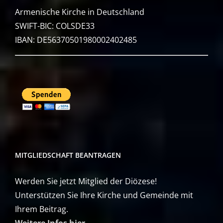
Armenische Kirche in Deutschland
SWIFT-BIC: COLSDE33
IBAN: DE56370501980002402485
MITGLIEDSCHAFT BEANTRAGEN
Werden Sie jetzt Mitglied der Diözese!
Unterstützen Sie Ihre Kirche und Gemeinde mit
Ihrem Beitrag.