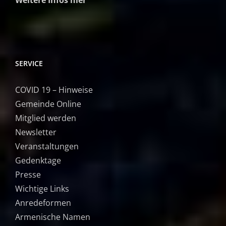
Weitere Infos hier
SERVICE
COVID 19 – Hinweise
Gemeinde Online
Mitglied werden
Newsletter
Veranstaltungen
Gedenktage
Presse
Wichtige Links
Anredeformen
Armenische Namen