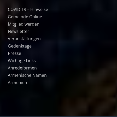
COVID 19 – Hinweise
Gemeinde Online
Mitglied werden
Newsletter
Veranstaltungen
Gedenktage
Presse
Wichtige Links
Anredeformen
Armenische Namen
Armenien