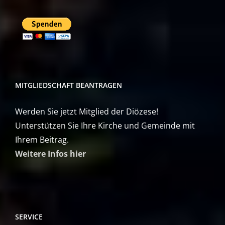
MITGLIEDSCHAFT BEANTRAGEN
Werden Sie jetzt Mitglied der Diözese!
Unterstützen Sie Ihre Kirche und Gemeinde mit
Ihrem Beitrag.
Weitere Infos hier
SERVICE