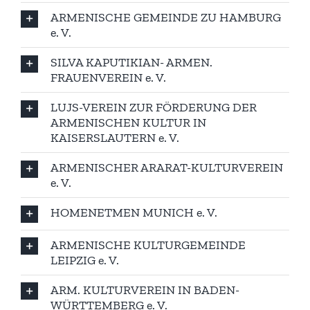
ARMENISCHE GEMEINDE ZU HAMBURG
e. V.
SILVA KAPUTIKIAN- ARMEN.
FRAUENVEREIN e. V.
LUJS-VEREIN ZUR FÖRDERUNG DER
ARMENISCHEN KULTUR IN
KAISERSLAUTERN e. V.
ARMENISCHER ARARAT-KULTURVEREIN
e. V.
HOMENETMEN MUNICH e. V.
ARMENISCHE KULTURGEMEINDE
LEIPZIG e. V.
ARM. KULTURVEREIN IN BADEN-
WÜRTTEMBERG e. V.