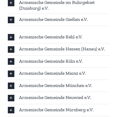
Armenische Gemeinde im Ruhrgebiet
(Duisburg) e.V.
Armenische Gemeinde Gießen e.V.
Armenische Gemeinde Kehl e.V.
Armenische Gemeinde Hessen (Hanau) e.V.
Armenische Gemeinde Köln e.V.
Armenische Gemeinde Mainz e.V.
Armenische Gemeinde München e.V.
Armenische Gemeinde Neuwied e.V.
Armenische Gemeinde Nürnberg e.V.