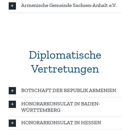
Armenische Gemeinde Sachsen-Anhalt e.V.
Diplomatische
Vertretungen
BOTSCHAFT DER REPUBLIK ARMENIEN
HONORARKONSULAT IN BADEN-
WÜRTTEMBERG
HONORARKONSULAT IN HESSEN