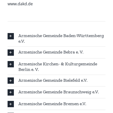
www.dakd.de
Armenische Gemeinde Baden-Württemberg
e.V.
Armenische Gemeinde Bebra e. V.
Armenische Kirchen- & Kulturgemeinde
Berlin e. V.
Armenische Gemeinde Bielefeld e.V.
Armenische Gemeinde Braunschweig e.V.
Armenische Gemeinde Bremen e.V.