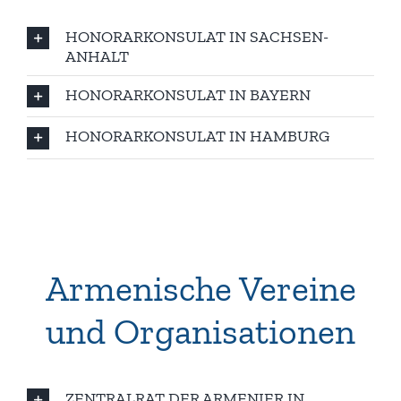
HONORARKONSULAT IN SACHSEN-
ANHALT
HONORARKONSULAT IN BAYERN
HONORARKONSULAT IN HAMBURG
Armenische Vereine
und Organisationen
ZENTRALRAT DER ARMENIER IN