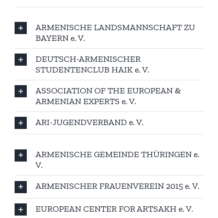
ARMENISCHE LANDSMANNSCHAFT ZU
BAYERN e. V.
DEUTSCH-ARMENISCHER
STUDENTENCLUB HAIK e. V.
ASSOCIATION OF THE EUROPEAN &
ARMENIAN EXPERTS e. V.
ARI-JUGENDVERBAND e. V.
ARMENISCHE GEMEINDE THÜRINGEN e.
V.
ARMENISCHER FRAUENVEREIN 2015 e. V.
EUROPEAN CENTER FOR ARTSAKH e. V.