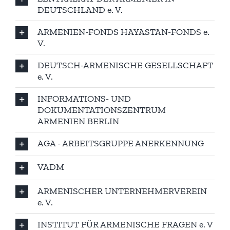
DEUTSCHLAND e. V.
ARMENIEN-FONDS HAYASTAN-FONDS e.
V.
DEUTSCH-ARMENISCHE GESELLSCHAFT
e. V.
INFORMATIONS- UND
DOKUMENTATIONSZENTRUM
ARMENIEN BERLIN
AGA - ARBEITSGRUPPE ANERKENNUNG
VADM
ARMENISCHER UNTERNEHMERVEREIN
e. V.
INSTITUT FÜR ARMENISCHE FRAGEN e. V