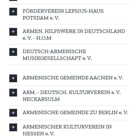
FÖRDERVEREIN LEPSIUS-HAUS
POTSDAM e. V.
ARMEN. HILFSWERK IN DEUTSCHLAND
e. V. - H.O.M
DEUTSCH-ARMENISCHE
MUSIKGESELLSCHAFT e. V.
ARMENISCHE GEMEINDE AACHEN e. V.
ARM. - DEUTSCH. KULTURVEREIN e. V.
NECKARSULM
ARMENISCHE GEMEINDE ZU BERLIN e. V.
ARMENISCHER KULTURVEREIN IN
HESSEN e. V.