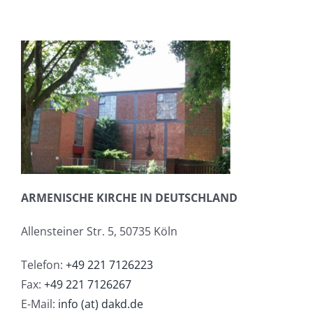
ARMENISCHE KIRCHE IN DEUTSCHLAND
Allensteiner Str. 5, 50735 Köln
Telefon:
+49 221 7126223
Fax:
+49 221 7126267
E-Mail:
info (at) dakd.de