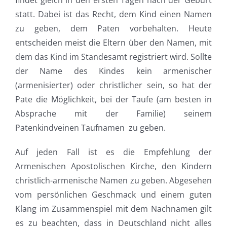
statt. Dabei ist das Recht, dem Kind einen Namen
zu geben, dem Paten vorbehalten. Heute
entscheiden meist die Eltern über den Namen, mit
dem das Kind im Standesamt registriert wird. Sollte
der Name des Kindes kein armenischer
(armenisierter) oder christlicher sein, so hat der
Pate die Möglichkeit, bei der Taufe (am besten in
Absprache mit der Familie)
seinem
Patenkindv
einen Taufnamen zu geben.
Auf jeden Fall ist es die Empfehlung der
Armenischen Apostolischen Kirche, den Kindern
christlich-armenische Namen zu geben. Abgesehen
vom persönlichen Geschmack und einem guten
Klang im Zusammenspiel mit dem Nachnamen gilt
es zu beachten, dass in Deutschland nicht alles