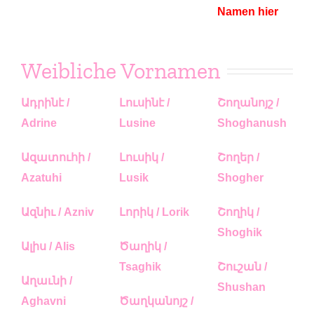
Namen hier
Weibliche Vornamen
Ադրինէ /
Լուսինէ /
Շողանոյշ /
Adrine
Lusine
Shoghanush
Ազատուհի /
Լուսիկ /
Շողեր /
Azatuhi
Lusik
Shogher
Ազնիւ / Azniv
Լորիկ / Lorik
Շողիկ /
Shoghik
Ալիս / Alis
Ծաղիկ /
Tsaghik
Շուշան /
Աղաւնի /
Shushan
Aghavni
Ծաղկանոյշ /