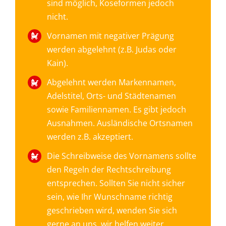
sind möglich, Koseformen jedoch
nicht.
Vornamen mit negativer Prägung
werden abgelehnt (z.B. Judas oder
Kain).
Abgelehnt werden Markennamen,
Adelstitel, Orts- und Städtenamen
sowie Familiennamen. Es gibt jedoch
Ausnahmen. Ausländische Ortsnamen
werden z.B. akzeptiert.
Die Schreibweise des Vornamens sollte
den Regeln der Rechtschreibung
entsprechen. Sollten Sie nicht sicher
sein, wie Ihr Wunschname richtig
geschrieben wird, wenden Sie sich
gerne an uns, wir helfen weiter.