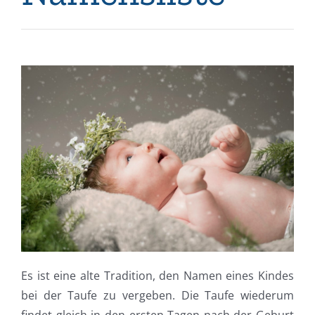
Es ist eine alte Tradition, den Namen eines Kindes
bei der Taufe zu vergeben. Die Taufe wiederum
findet gleich in den ersten Tagen nach der Geburt