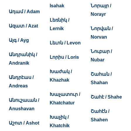
Isahak
Նորայր /
Ադամ / Adam
Norayr
Լեռնիկ /
Ազատ / Azat
Lernik
Նորվան /
Norvan
Այգ / Ayg
Լեւոն / Levon
Նուբար /
Անդրանիկ /
Լորիս / Loris
Nubar
Andranik
Խաժակ /
Շահան /
Անդրէաս /
Khazhak
Shahan
Andreas
Խաչատուր /
Շահէ / Shahe
Անուշաւան /
Khatchatur
Anushavan
Շահէն /
Խաչիկ /
Shahen
Աշոտ / Ashot
Khatchik