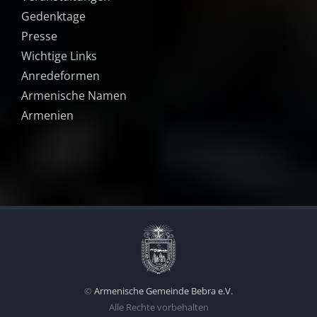
Gedenktage
Presse
Wichtige Links
Anredeformen
Armenische Namen
Armenien
©
Armenische Gemeinde Bebra e.V.
Alle Rechte vorbehalten