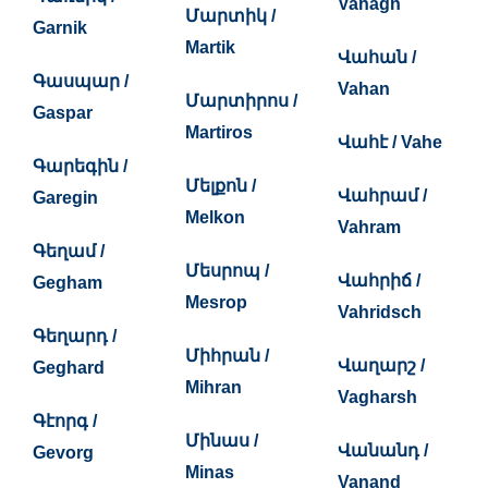
Vahagn
Մարտիկ /
Garnik
Martik
Վահան /
Գասպար /
Vahan
Մարտիրոս /
Gaspar
Martiros
Վահէ / Vahe
Գարեգին /
Մելքոն /
Վահրամ /
Garegin
Melkon
Vahram
Գեղամ /
Մեսրոպ /
Վահրիճ /
Gegham
Mesrop
Vahridsch
Գեղարդ /
Միհրան /
Վաղարշ /
Geghard
Mihran
Vagharsh
Գէորգ /
Մինաս /
Վանանդ /
Gevorg
Minas
Vanand