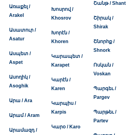
Շանթ / Shant
Առաքել /
Խոսրով /
Arakel
Khosrov
Շիրակ /
Shirak
Ասատուր /
Խորէն /
Asatur
Khoren
Շնորհք /
Shnork
Ասպետ /
Կարապետ /
Aspet
Karapet
Ոսկան /
Voskan
Ասողիկ /
Կարէն /
Asoghik
Karen
Պարգեւ /
Pargev
Արա / Ara
Կարպիս /
Karpis
Պարթեւ /
Արամ / Aram
Partev
Կարօ / Karo
Արամազդ /