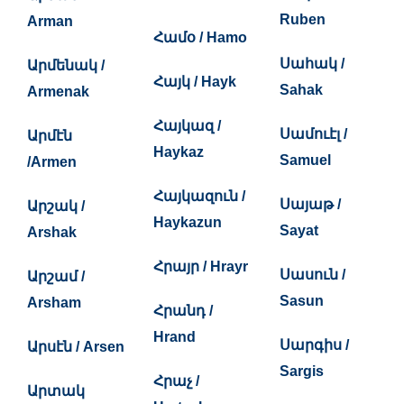
Ruben
Arman
Համօ / Hamo
Սահակ /
Արմենակ /
Հայկ / Hayk
Sahak
Armenak
Հայկազ /
Սամուէլ /
Արմէն
Haykaz
Samuel
/Armen
Հայկազուն /
Սայաթ /
Արշակ /
Haykazun
Sayat
Arshak
Հրայր / Hrayr
Սասուն /
Արշամ /
Sasun
Arsham
Հրանդ /
Hrand
Սարգիս /
Արսէն / Arsen
Sargis
Հրաչ /
Արտակ