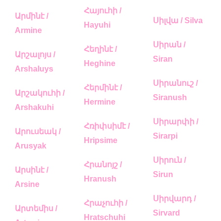
Հայուհի /
Արմինէ /
Սիլվա / Silva
Hayuhi
Armine
Սիրան /
Հեղինէ /
Արշալոյս /
Siran
Heghine
Arshaluys
Սիրանուշ /
Հերմինէ /
Արշակուհի /
Siranush
Hermine
Arshakuhi
Սիրարփի /
Հռիփսիմէ /
Արուսեակ /
Sirarpi
Hripsime
Arusyak
Սիրուն /
Հրանոյշ /
Արսինէ /
Sirun
Hranush
Arsine
Սիրվարդ /
Հրաչուհի /
Արտեմիս /
Sirvard
Hratschuhi