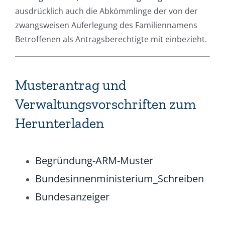
ausdrücklich auch die Abkömmlinge der von der
zwangsweisen Auferlegung des Familiennamens
Betroffenen als Antragsberechtigte mit einbezieht.
Musterantrag und
Verwaltungsvorschriften zum
Herunterladen
Begründung-ARM-Muster
Bundesinnenministerium_Schreiben
Bundesanzeiger