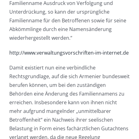
Familienname Ausdruck von Verfolgung und
Unterdrückung, so kann der ursprüngliche
Familienname für den Betroffenen ­sowie für seine
Abkömmlinge durch eine Namensänderung
wiederhergestellt werden.“
http://www.verwaltungsvorschriften-im-internet.de
Damit existiert nun eine verbindliche
Rechtsgrundlage, auf die sich Armenier bundesweit
berufen können, um bei den zuständigen
Behörden eine Änderung des Familiennamens zu
erreichen. Insbesondere kann von ihnen nicht
mehr aufgrund mangelnder „unmittelbarer
Betroffenheit“ ein Nachweis ihrer seelischen
Belastung in Form eines fachärztlichen Gutachtens
verlangt werden, da die neue Regelung