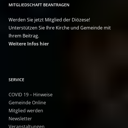
MITGLIEDSCHAFT BEANTRAGEN
Werden Sie jetzt Mitglied der Diözese!
Unterstützen Sie Ihre Kirche und Gemeinde mit
Ihrem Beitrag.
Weitere Infos hier
SERVICE
COVID 19 – Hinweise
Gemeinde Online
Mitglied werden
Newsletter
Veranstaltungen