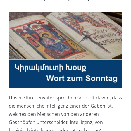
Unsere Kirchenväter sprechen sehr oft davon, dass
die menschliche Intelligenz einer der Gaben ist,
welches den Menschen von den anderen
Geschöpfen unterscheidet. Intelligenz, von
lateinisch intellegere bedeutet „erkennen“,