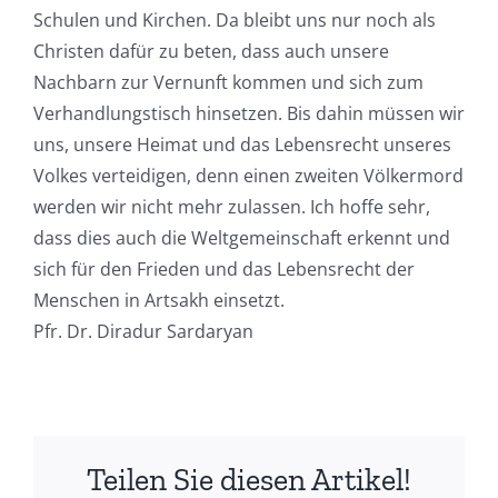
Schulen und Kirchen. Da bleibt uns nur noch als
Christen dafür zu beten, dass auch unsere
Nachbarn zur Vernunft kommen und sich zum
Verhandlungstisch hinsetzen. Bis dahin müssen wir
uns, unsere Heimat und das Lebensrecht unseres
Volkes verteidigen, denn einen zweiten Völkermord
werden wir nicht mehr zulassen. Ich hoffe sehr,
dass dies auch die Weltgemeinschaft erkennt und
sich für den Frieden und das Lebensrecht der
Menschen in Artsakh einsetzt.
Pfr. Dr. Diradur Sardaryan
Teilen Sie diesen Artikel!