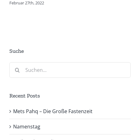
Februar 27th, 2022
Suche
Suche
nach:
Recent Posts
Mets Pahq – Die Große Fastenzeit
Namenstag