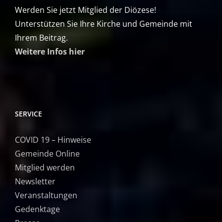
Werden Sie jetzt Mitglied der Diözese!
Unterstützen Sie Ihre Kirche und Gemeinde mit
Ihrem Beitrag.
Weitere Infos hier
SERVICE
COVID 19 – Hinweise
Gemeinde Online
Mitglied werden
Newsletter
Veranstaltungen
Gedenktage