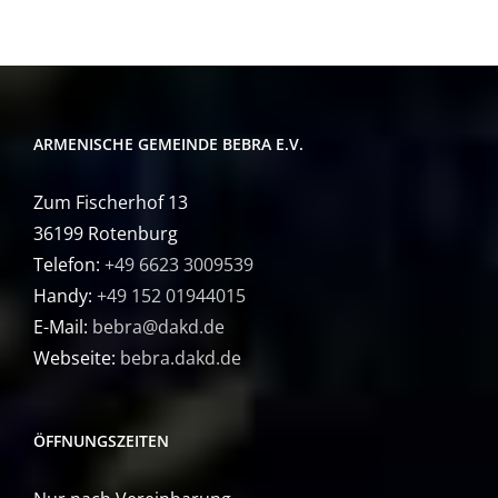
ARMENISCHE GEMEINDE BEBRA E.V.
Zum Fischerhof 13
36199 Rotenburg
Telefon:
+49 6623 3009539
Handy:
+49 152 01944015
E-Mail:
bebra@dakd.de
Webseite:
bebra.dakd.de
ÖFFNUNGSZEITEN