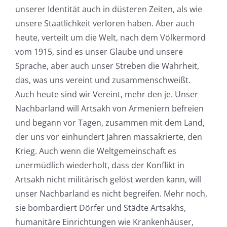
unserer Identität auch in düsteren Zeiten, als wie
unsere Staatlichkeit verloren haben. Aber auch
heute, verteilt um die Welt, nach dem Völkermord
vom 1915, sind es unser Glaube und unsere
Sprache, aber auch unser Streben die Wahrheit,
das, was uns vereint und zusammenschweißt.
Auch heute sind wir Vereint, mehr den je. Unser
Nachbarland will Artsakh von Armeniern befreien
und begann vor Tagen, zusammen mit dem Land,
der uns vor einhundert Jahren massakrierte, den
Krieg. Auch wenn die Weltgemeinschaft es
unermüdlich wiederholt, dass der Konflikt in
Artsakh nicht militärisch gelöst werden kann, will
unser Nachbarland es nicht begreifen. Mehr noch,
sie bombardiert Dörfer und Städte Artsakhs,
humanitäre Einrichtungen wie Krankenhäuser,