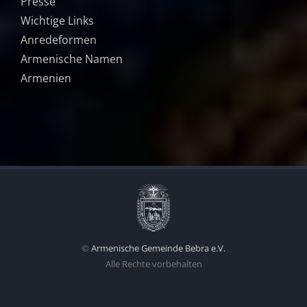
Presse
Wichtige Links
Anredeformen
Armenische Namen
Armenien
©
Armenische Gemeinde Bebra e.V.
Alle Rechte vorbehalten