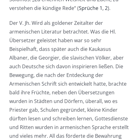
verstehen die kündige Rede“ (
Sprüche 1, 2
).
Der V. Jh. Wird als goldener Zeitalter der
armenischen Literatur betrachtet. Was die Hl.
Übersetzer geleistet haben war so sehr
Beispielhaft, dass später auch die Kaukasus
Albaner, die Georgier, die slavischen Völker, aber
auch Deutsche sich davon inspirieren ließen. Die
Bewegung, die nach der Entdeckung der
Armenischen Schrift sich entwickelt hatte, brachte
bald ihre Früchte, neben den Übersetzungen
wurden in Städten und Dörfern, überall, wo es
Priester gab, Schulen gegründet, kleine Kinder
dürften lesen und schreiben lernen, Gottesdienste
und Ritten wurden in armenischen Sprache erstellt
und vieles mehr. All das förderte die Bewahrung