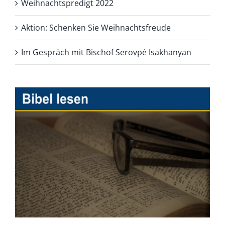
Weihnachtspredigt 2022
Aktion: Schenken Sie Weihnachtsfreude
Im Gespräch mit Bischof Serovpé Isakhanyan