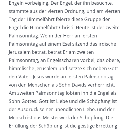
Engeln vorbeiging. Der Engel, der ihn besuchte,
stammte aus der vierten Ordnung, und am vierten
Tag der Himmelfahrt feierte diese Gruppe der
Engel die Himmelfahrt Christi. Heute ist der zweite
Palmsonntag. Wenn der Herr am ersten
Palmsonntag auf einem Esel sitzend das irdische
Jerusalem betrat, betrat Er am zweiten
Palmsonntag, an Engelsscharen vorbei, das obere,
himmlische Jerusalem und setzte sich neben Gott
den Vater. Jesus wurde am ersten Palmsonntag
von den Menschen als Sohn Davids verherrlicht.
Am zweiten Palmsonntag lobten ihn die Engel als
Sohn Gottes. Gott ist Liebe und die Schöpfung ist
der Ausdruck seiner unendlichen Liebe, und der
Mensch ist das Meisterwerk der Schöpfung. Die
Erfüllung der Schöpfung ist die geistige Errettung