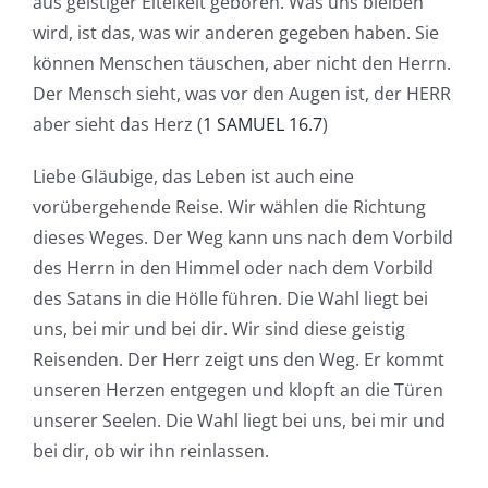
aus geistiger Eitelkeit geboren. Was uns bleiben
wird, ist das, was wir anderen gegeben haben. Sie
können Menschen täuschen, aber nicht den Herrn.
Der Mensch sieht, was vor den Augen ist, der HERR
aber sieht das Herz (
1 SAMUEL 16.7
)
Liebe Gläubige, das Leben ist auch eine
vorübergehende Reise. Wir wählen die Richtung
dieses Weges. Der Weg kann uns nach dem Vorbild
des Herrn in den Himmel oder nach dem Vorbild
des Satans in die Hölle führen. Die Wahl liegt bei
uns, bei mir und bei dir. Wir sind diese geistig
Reisenden. Der Herr zeigt uns den Weg. Er kommt
unseren Herzen entgegen und klopft an die Türen
unserer Seelen. Die Wahl liegt bei uns, bei mir und
bei dir, ob wir ihn reinlassen.