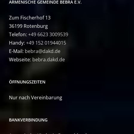
ARMENISCHE GEMEINDE BEBRA E.V.
Zum Fischerhof 13
36199 Rotenburg
Telefon:
+49 6623 3009539
Handy:
+49 152 01944015
E-Mail:
bebra@dakd.de
Webseite:
bebra.dakd.de
ÖFFNUNGSZEITEN
Nur nach Vereinbarung
BANKVERBINDUNG