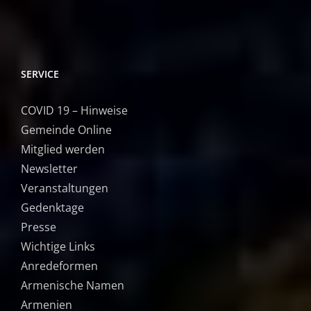
SERVICE
COVID 19 – Hinweise
Gemeinde Online
Mitglied werden
Newsletter
Veranstaltungen
Gedenktage
Presse
Wichtige Links
Anredeformen
Armenische Namen
Armenien