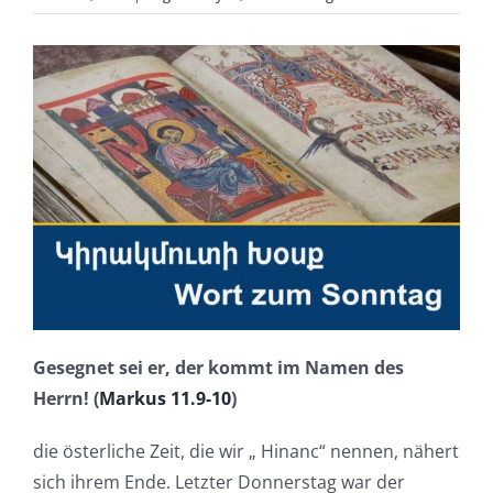
Gesegnet sei er, der kommt im Namen des
Herrn! (
Markus 11.9-10
)
die österliche Zeit, die wir „ Hinanc“ nennen, nähert
sich ihrem Ende. Letzter Donnerstag war der