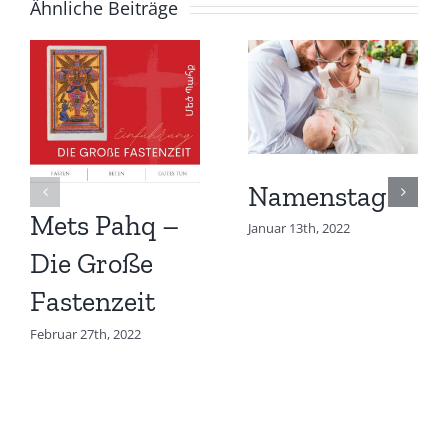
Ähnliche Beiträge
Namenstag
Mets Pahq –
Januar 13th, 2022
Die Große
Fastenzeit
Februar 27th, 2022