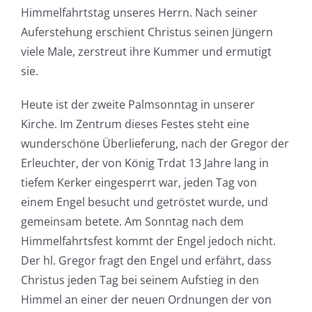
Himmelfahrtstag unseres Herrn. Nach seiner
Auferstehung erschient Christus seinen Jüngern
viele Male, zerstreut ihre Kummer und ermutigt
sie.
Heute ist der zweite Palmsonntag in unserer
Kirche. Im Zentrum dieses Festes steht eine
wunderschöne Überlieferung, nach der Gregor der
Erleuchter, der von König Trdat 13 Jahre lang in
tiefem Kerker eingesperrt war, jeden Tag von
einem Engel besucht und getröstet wurde, und
gemeinsam betete. Am Sonntag nach dem
Himmelfahrtsfest kommt der Engel jedoch nicht.
Der hl. Gregor fragt den Engel und erfährt, dass
Christus jeden Tag bei seinem Aufstieg in den
Himmel an einer der neuen Ordnungen der von