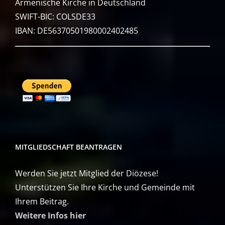
Armenische Kirche in Deutschland
SWIFT-BIC: COLSDE33
IBAN: DE56370501980002402485
MITGLIEDSCHAFT BEANTRAGEN
Werden Sie jetzt Mitglied der Diözese!
Unterstützen Sie Ihre Kirche und Gemeinde mit
Ihrem Beitrag.
Weitere Infos hier