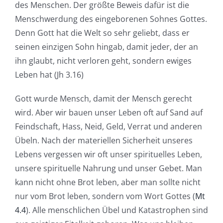
des Menschen. Der größte Beweis dafür ist die
Menschwerdung des eingeborenen Sohnes Gottes.
Denn Gott hat die Welt so sehr geliebt, dass er
seinen einzigen Sohn hingab, damit jeder, der an
ihn glaubt, nicht verloren geht, sondern ewiges
Leben hat (Jh 3.16)
Gott wurde Mensch, damit der Mensch gerecht
wird. Aber wir bauen unser Leben oft auf Sand auf
Feindschaft, Hass, Neid, Geld, Verrat und anderen
Übeln. Nach der materiellen Sicherheit unseres
Lebens vergessen wir oft unser spirituelles Leben,
unsere spirituelle Nahrung und unser Gebet. Man
kann nicht ohne Brot leben, aber man sollte nicht
nur vom Brot leben, sondern vom Wort Gottes (
Mt
4.4
). Alle menschlichen Übel und Katastrophen sind