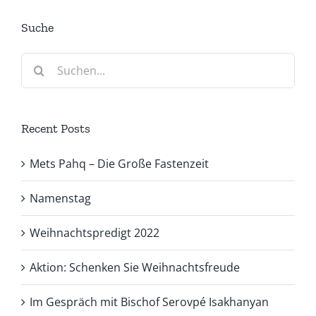
Suche
Suche
nach:
Recent Posts
Mets Pahq – Die Große Fastenzeit
Namenstag
Weihnachtspredigt 2022
Aktion: Schenken Sie Weihnachtsfreude
Im Gespräch mit Bischof Serovpé Isakhanyan