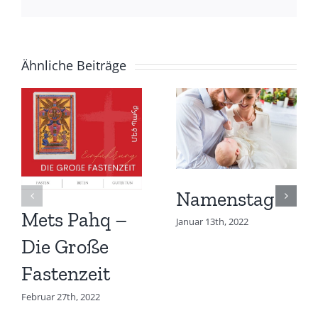
Mail
Ähnliche Beiträge
Namenstag
Mets Pahq –
Januar 13th, 2022
Die Große
Fastenzeit
Februar 27th, 2022