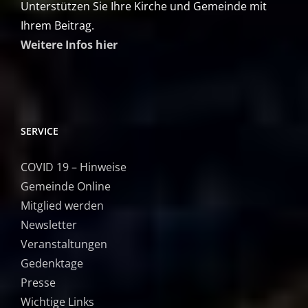
Unterstützen Sie Ihre Kirche und Gemeinde mit
Ihrem Beitrag.
Weitere Infos hier
SERVICE
COVID 19 – Hinweise
Gemeinde Online
Mitglied werden
Newsletter
Veranstaltungen
Gedenktage
Presse
Wichtige Links