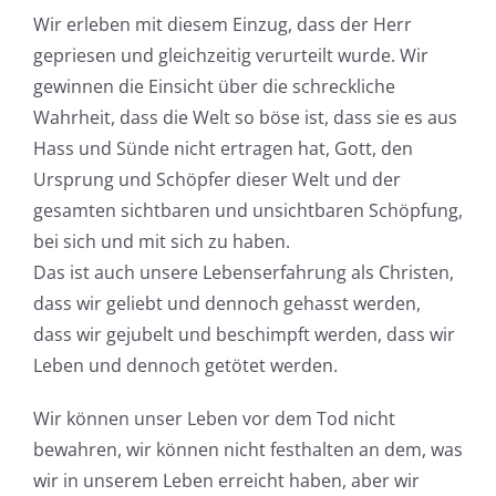
Wir erleben mit diesem Einzug, dass der Herr
gepriesen und gleichzeitig verurteilt wurde. Wir
gewinnen die Einsicht über die schreckliche
Wahrheit, dass die Welt so böse ist, dass sie es aus
Hass und Sünde nicht ertragen hat, Gott, den
Ursprung und Schöpfer dieser Welt und der
gesamten sichtbaren und unsichtbaren Schöpfung,
bei sich und mit sich zu haben.
Das ist auch unsere Lebenserfahrung als Christen,
dass wir geliebt und dennoch gehasst werden,
dass wir gejubelt und beschimpft werden, dass wir
Leben und dennoch getötet werden.
Wir können unser Leben vor dem Tod nicht
bewahren, wir können nicht festhalten an dem, was
wir in unserem Leben erreicht haben, aber wir