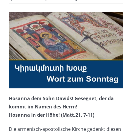
Hosanna dem Sohn Davids! Gesegnet, der da
kommt im Namen des Herrn!
Hosanna in der Höhe! (Matt.21. 7-11)
Die armenisch-apostolische Kirche gedenkt diesen