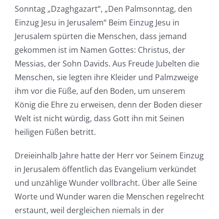
Sonntag „Dzaghgazart“, „Den Palmsonntag, den
Einzug Jesu in Jerusalem“ Beim Einzug Jesu in
Jerusalem spürten die Menschen, dass jemand
gekommen ist im Namen Gottes: Christus, der
Messias, der Sohn Davids. Aus Freude Jubelten die
Menschen, sie legten ihre Kleider und Palmzweige
ihm vor die Füße, auf den Boden, um unserem
König die Ehre zu erweisen, denn der Boden dieser
Welt ist nicht würdig, dass Gott ihn mit Seinen
heiligen Füßen betritt.
Dreieinhalb Jahre hatte der Herr vor Seinem Einzug
in Jerusalem öffentlich das Evangelium verkündet
und unzählige Wunder vollbracht. Über alle Seine
Worte und Wunder waren die Menschen regelrecht
erstaunt, weil dergleichen niemals in der