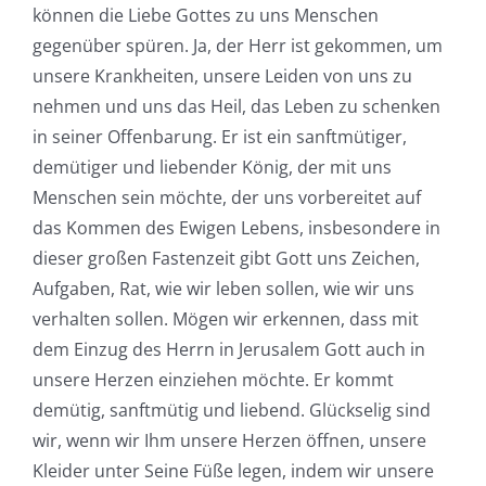
können die Liebe Gottes zu uns Menschen
gegenüber spüren. Ja, der Herr ist gekommen, um
unsere Krankheiten, unsere Leiden von uns zu
nehmen und uns das Heil, das Leben zu schenken
in seiner Offenbarung. Er ist ein sanftmütiger,
demütiger und liebender König, der mit uns
Menschen sein möchte, der uns vorbereitet auf
das Kommen des Ewigen Lebens, insbesondere in
dieser großen Fastenzeit gibt Gott uns Zeichen,
Aufgaben, Rat, wie wir leben sollen, wie wir uns
verhalten sollen. Mögen wir erkennen, dass mit
dem Einzug des Herrn in Jerusalem Gott auch in
unsere Herzen einziehen möchte. Er kommt
demütig, sanftmütig und liebend. Glückselig sind
wir, wenn wir Ihm unsere Herzen öffnen, unsere
Kleider unter Seine Füße legen, indem wir unsere