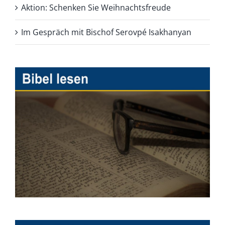
Aktion: Schenken Sie Weihnachtsfreude
Im Gespräch mit Bischof Serovpé Isakhanyan