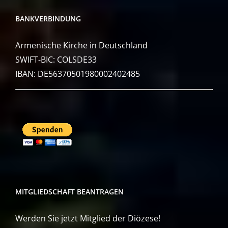
BANKVERBINDUNG
Armenische Kirche in Deutschland
SWIFT-BIC: COLSDE33
IBAN: DE56370501980002402485
MITGLIEDSCHAFT BEANTRAGEN
Werden Sie jetzt Mitglied der Diözese!