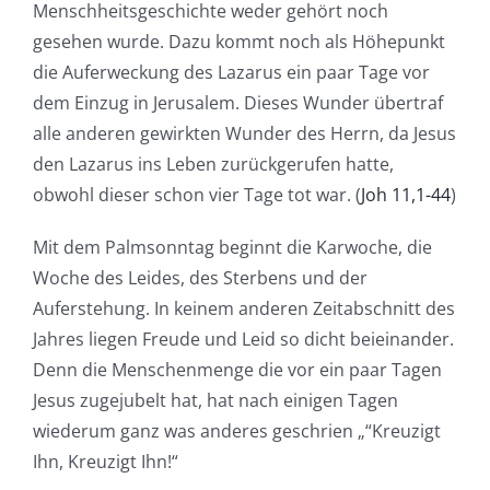
Menschheitsgeschichte weder gehört noch
gesehen wurde. Dazu kommt noch als Höhepunkt
die Auferweckung des Lazarus ein paar Tage vor
dem Einzug in Jerusalem. Dieses Wunder übertraf
alle anderen gewirkten Wunder des Herrn, da Jesus
den Lazarus ins Leben zurückgerufen hatte,
obwohl dieser schon vier Tage tot war. (
Joh 11,1-44
)
Mit dem Palmsonntag beginnt die Karwoche, die
Woche des Leides, des Sterbens und der
Auferstehung. In keinem anderen Zeitabschnitt des
Jahres liegen Freude und Leid so dicht beieinander.
Denn die Menschenmenge die vor ein paar Tagen
Jesus zugejubelt hat, hat nach einigen Tagen
wiederum ganz was anderes geschrien „“Kreuzigt
Ihn, Kreuzigt Ihn!“