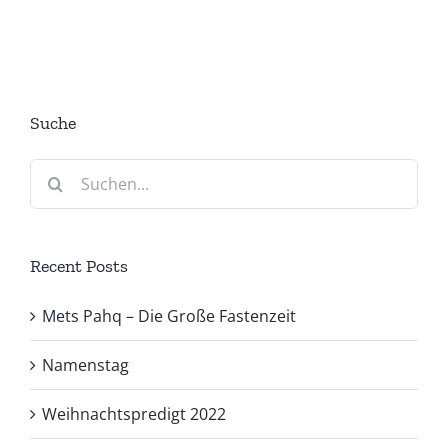
Suche
Suche
nach:
Recent Posts
Mets Pahq – Die Große Fastenzeit
Namenstag
Weihnachtspredigt 2022