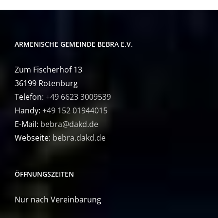
ARMENISCHE GEMEINDE BEBRA E.V.
Zum Fischerhof 13
36199 Rotenburg
Telefon:
+49 6623 3009539
Handy:
+49 152 01944015
E-Mail:
bebra@dakd.de
Webseite:
bebra.dakd.de
ÖFFNUNGSZEITEN
Nur nach Vereinbarung