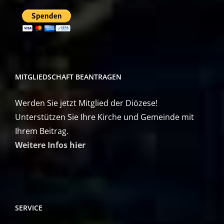
MITGLIEDSCHAFT BEANTRAGEN
Werden Sie jetzt Mitglied der Diözese!
Unterstützen Sie Ihre Kirche und Gemeinde mit
Ihrem Beitrag.
Weitere Infos hier
SERVICE