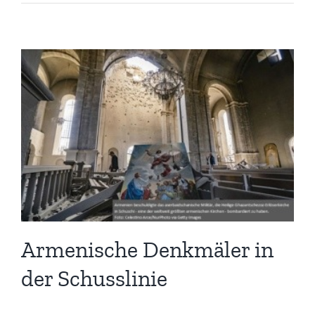
Armenische Denkmäler in
der Schusslinie