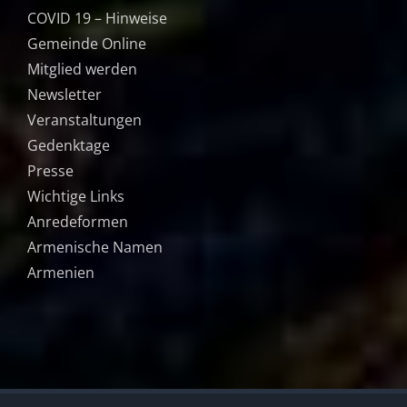
COVID 19 – Hinweise
Gemeinde Online
Mitglied werden
Newsletter
Veranstaltungen
Gedenktage
Presse
Wichtige Links
Anredeformen
Armenische Namen
Armenien