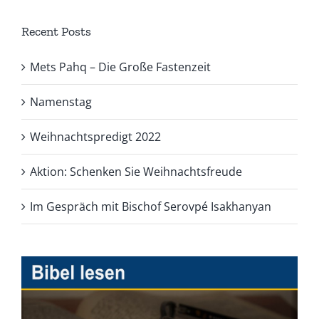
Recent Posts
Mets Pahq – Die Große Fastenzeit
Namenstag
Weihnachtspredigt 2022
Aktion: Schenken Sie Weihnachtsfreude
Im Gespräch mit Bischof Serovpé Isakhanyan