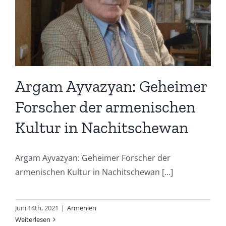
Argam Ayvazyan: Geheimer
Forscher der armenischen
Kultur in Nachitschewan
Argam Ayvazyan: Geheimer Forscher der
armenischen Kultur in Nachitschewan [...]
Juni 14th, 2021
|
Armenien
Weiterlesen