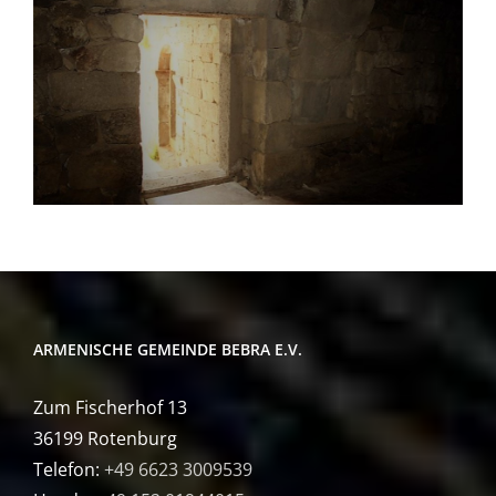
ARMENISCHE GEMEINDE BEBRA E.V.
Zum Fischerhof 13
36199 Rotenburg
Telefon:
+49 6623 3009539