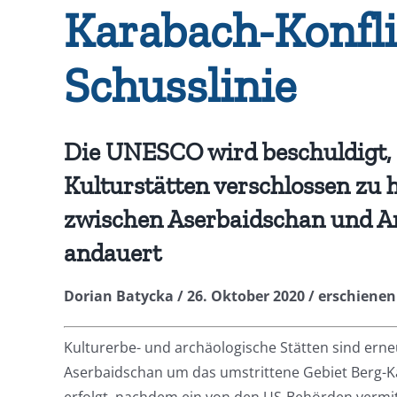
Karabach-Konfli
Schusslinie
Die UNESCO wird beschuldigt, 
Kulturstätten verschlossen zu 
zwischen Aserbaidschan und A
andauert
Dorian Batycka / 26. Oktober 2020 / erschienen
Kulturerbe- und archäologische Stätten sind ern
Aserbaidschan um das umstrittene Gebiet Berg-Ka