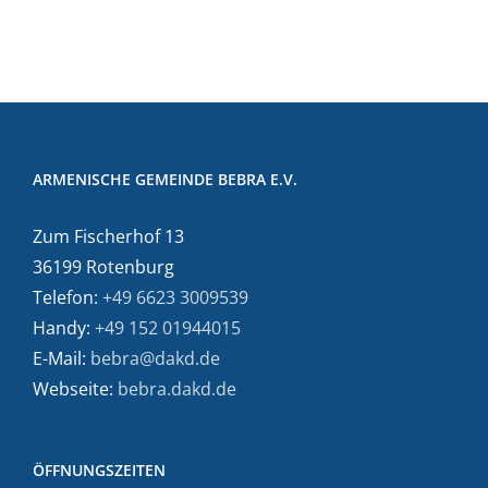
ARMENISCHE GEMEINDE BEBRA E.V.
Zum Fischerhof 13
36199 Rotenburg
Telefon:
+49 6623 3009539
Handy:
+49 152 01944015
E-Mail:
bebra@dakd.de
Webseite:
bebra.dakd.de
ÖFFNUNGSZEITEN