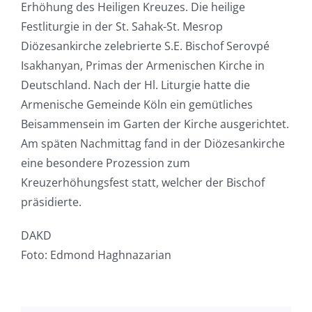
Erhöhung des Heiligen Kreuzes. Die heilige
Festliturgie in der St. Sahak-St. Mesrop
Diözesankirche zelebrierte S.E. Bischof Serovpé
Isakhanyan, Primas der Armenischen Kirche in
Deutschland. Nach der Hl. Liturgie hatte die
Armenische Gemeinde Köln ein gemütliches
Beisammensein im Garten der Kirche ausgerichtet.
Am späten Nachmittag fand in der Diözesankirche
eine besondere Prozession zum
Kreuzerhöhungsfest statt, welcher der Bischof
präsidierte.
DAKD
Foto: Edmond Haghnazarian