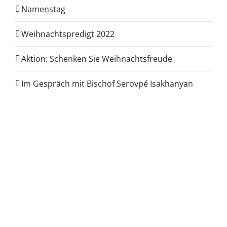
Namenstag
Weihnachtspredigt 2022
Aktion: Schenken Sie Weihnachtsfreude
Im Gespräch mit Bischof Serovpé Isakhanyan