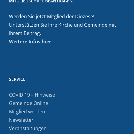
MITGLIEDSCHAFT BEANTRAGEN
Werden Sie jetzt Mitglied der Diözese!
Unterstützen Sie Ihre Kirche und Gemeinde mit
Ihrem Beitrag.
Weitere Infos hier
SERVICE
COVID 19 – Hinweise
Gemeinde Online
Mitglied werden
Newsletter
Veranstaltungen