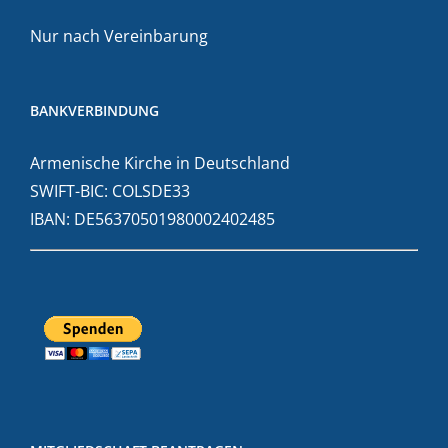
Nur nach Vereinbarung
BANKVERBINDUNG
Armenische Kirche in Deutschland
SWIFT-BIC: COLSDE33
IBAN: DE56370501980002402485