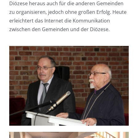
Diözese heraus auch für die anderen Gemeinden
zu organisieren, jedoch ohne großen Erfolg. Heute
erleichtert das Internet die Kommunikation
zwischen den Gemeinden und der Diözese.