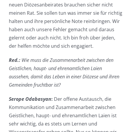
neuen Diözesanbeirates brauchen sicher nicht
meinen Rat. Sie sollen tun was immer sie für richtig
halten und ihre persönliche Note reinbringen. Wir
haben auch unsere Fehler gemacht und daraus
gelernt oder auch nicht. Ich bin froh über jeden,
der helfen möchte und sich engagiert.
Red.:
Wie muss die Zusammenarbeit zwischen den
Geistlichen, haupt- und ehrenamtlichen Laien
aussehen, damit das Leben in einer Diözese und ihren
Gemeinden fruchtbar ist?
Serope Odabasyan
:
Der offene Austausch, die
Kommunikation und Zusammenarbeit zwischen
Geistlichen, haupt- und ehrenamtlichen Laien ist
sehr wichtig, da es stets um Lernen und