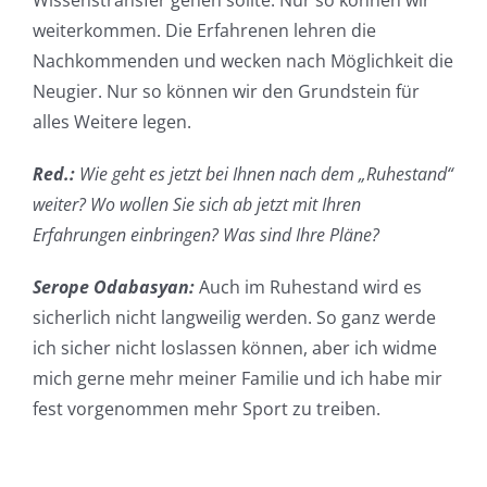
Wissenstransfer gehen sollte. Nur so können wir
weiterkommen. Die Erfahrenen lehren die
Nachkommenden und wecken nach Möglichkeit die
Neugier. Nur so können wir den Grundstein für
alles Weitere legen.
Red.:
Wie geht es jetzt bei Ihnen nach dem „Ruhestand“
weiter? Wo wollen Sie sich ab jetzt mit Ihren
Erfahrungen einbringen? Was sind Ihre Pläne?
Serope Odabasyan:
Auch im Ruhestand wird es
sicherlich nicht langweilig werden. So ganz werde
ich sicher nicht loslassen können, aber ich widme
mich gerne mehr meiner Familie und ich habe mir
fest vorgenommen mehr Sport zu treiben.