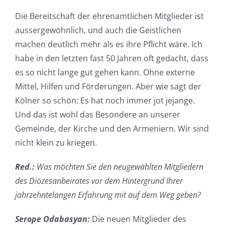
Die Bereitschaft der ehrenamtlichen Mitglieder ist
aussergewöhnlich, und auch die Geistlichen
machen deutlich mehr als es ihre Pflicht wäre. Ich
habe in den letzten fast 50 Jahren oft gedacht, dass
es so nicht lange gut gehen kann. Ohne externe
Mittel, Hilfen und Förderungen. Aber wie sagt der
Kölner so schön: Es hat noch immer jot jejange.
Und das ist wohl das Besondere an unserer
Gemeinde, der Kirche und den Armeniern. Wir sind
nicht klein zu kriegen.
Red.:
Was möchten Sie den neugewählten Mitgliedern
des Diözesanbeirates vor dem Hintergrund Ihrer
jahrzehntelangen Erfahrung mit auf dem Weg geben?
Serope Odabasyan:
Die neuen Mitglieder des