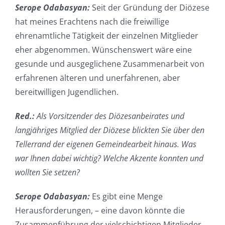
Serope Odabasyan:
Seit der Gründung der Diözese
hat meines Erachtens nach die freiwillige
ehrenamtliche Tätigkeit der einzelnen Mitglieder
eher abgenommen. Wünschenswert wäre eine
gesunde und ausgeglichene Zusammenarbeit von
erfahrenen älteren und unerfahrenen, aber
bereitwilligen Jugendlichen.
Red.:
Als Vorsitzender des Diözesanbeirates und
langjähriges Mitglied der Diözese blickten Sie über den
Tellerrand der eigenen Gemeindearbeit hinaus. Was
war Ihnen dabei wichtig? Welche Akzente konnten und
wollten Sie setzen?
Serope Odabasyan:
Es gibt eine Menge
Herausforderungen, – eine davon könnte die
Zusammenführung der vielschichtigen Mitglieder