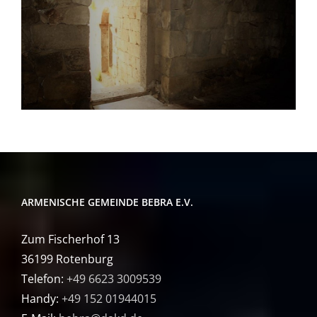
ARMENISCHE GEMEINDE BEBRA E.V.
Zum Fischerhof 13
36199 Rotenburg
Telefon:
+49 6623 3009539
Handy:
+49 152 01944015