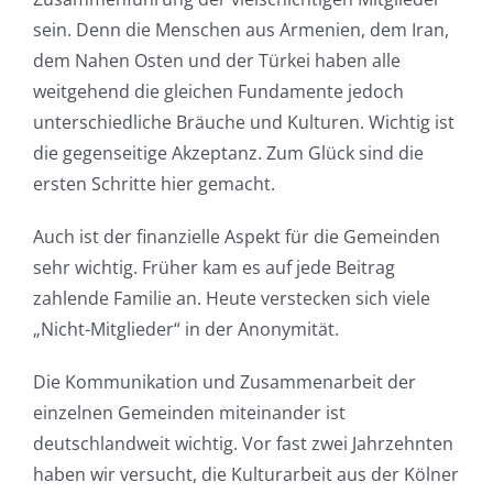
sein. Denn die Menschen aus Armenien, dem Iran,
dem Nahen Osten und der Türkei haben alle
weitgehend die gleichen Fundamente jedoch
unterschiedliche Bräuche und Kulturen. Wichtig ist
die gegenseitige Akzeptanz. Zum Glück sind die
ersten Schritte hier gemacht.
Auch ist der finanzielle Aspekt für die Gemeinden
sehr wichtig. Früher kam es auf jede Beitrag
zahlende Familie an. Heute verstecken sich viele
„Nicht-Mitglieder“ in der Anonymität.
Die Kommunikation und Zusammenarbeit der
einzelnen Gemeinden miteinander ist
deutschlandweit wichtig. Vor fast zwei Jahrzehnten
haben wir versucht, die Kulturarbeit aus der Kölner