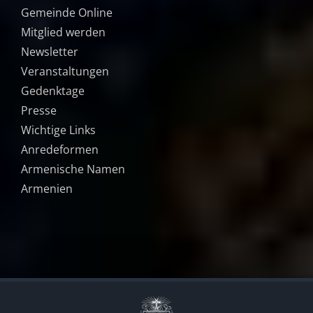
Gemeinde Online
Mitglied werden
Newsletter
Veranstaltungen
Gedenktage
Presse
Wichtige Links
Anredeformen
Armenische Namen
Armenien