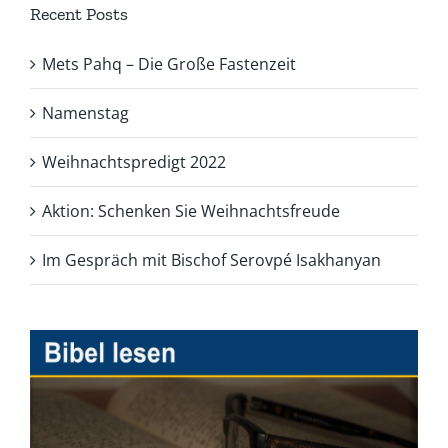
Recent Posts
Mets Pahq – Die Große Fastenzeit
Namenstag
Weihnachtspredigt 2022
Aktion: Schenken Sie Weihnachtsfreude
Im Gespräch mit Bischof Serovpé Isakhanyan