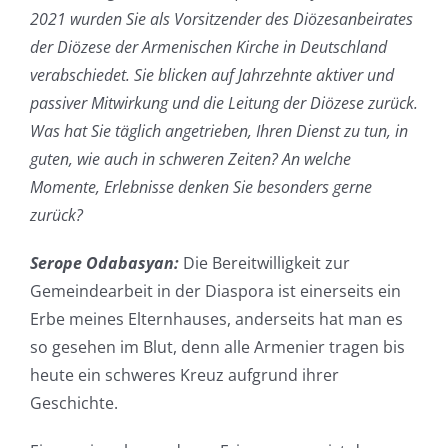
2021 wurden Sie als Vorsitzender des Diözesanbeirates
der Diözese der Armenischen Kirche in Deutschland
verabschiedet. Sie blicken auf Jahrzehnte aktiver und
passiver Mitwirkung und die Leitung der Diözese zurück.
Was hat Sie täglich angetrieben, Ihren Dienst zu tun, in
guten, wie auch in schweren Zeiten? An welche
Momente, Erlebnisse denken Sie besonders gerne
zurück?
Serope Odabasyan:
Die Bereitwilligkeit zur
Gemeindearbeit in der Diaspora ist einerseits ein
Erbe meines Elternhauses, anderseits hat man es
so gesehen im Blut, denn alle Armenier tragen bis
heute ein schweres Kreuz aufgrund ihrer
Geschichte.