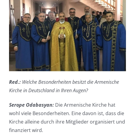
Red.:
Welche Besonderheiten besitzt die Armenische
Kirche in Deutschland in Ihren Augen?
Serope Odabasyan:
Die Armenische Kirche hat
wohl viele Besonderheiten. Eine davon ist, dass die
Kirche alleine durch ihre Mitglieder organisiert und
finanziert wird.