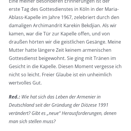
Eine meiner besonderen Erinnerungen ist der
erste Tag des Gottesdienstes in Köln in der Maria-
Ablass-Kapelle im Jahre 1967, zelebriert durch den
damaligen Archimandrit Karekin Bekdjian. Als wir
kamen, war die Tür zur Kapelle offen, und von
draußen hörten wir die geistlichen Gesänge. Meine
Mutter hatte längere Zeit keinem armenischen
Gottesdienst beigewohnt. Sie ging mit Tränen im
Gesicht in die Kapelle. Diesen Moment vergesse ich
nicht so leicht. Freier Glaube ist ein unheimlich
wertvolles Gut.
Red.:
Wie hat sich das Leben der Armenier in
Deutschland seit der Gründung der Diözese 1991
verändert? Gibt es „neue“ Herausforderungen, denen
man sich stellen muss?