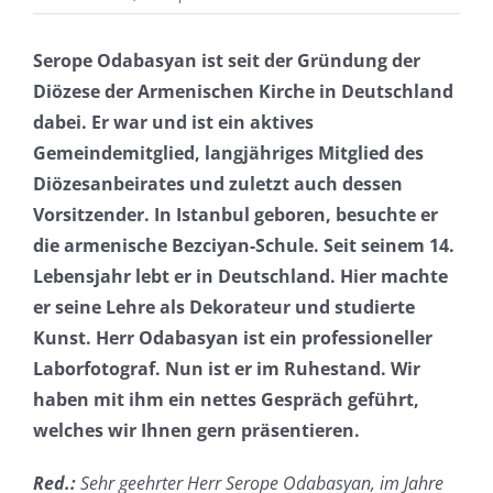
Serope Odabasyan ist seit der Gründung der
Diözese der Armenischen Kirche in Deutschland
dabei. Er war und ist ein aktives
Gemeindemitglied, langjähriges Mitglied des
Diözesanbeirates und zuletzt auch dessen
Vorsitzender. In Istanbul geboren, besuchte er
die armenische Bezciyan-Schule. Seit seinem 14.
Lebensjahr lebt er in Deutschland. Hier machte
er seine Lehre als Dekorateur und studierte
Kunst. Herr Odabasyan ist ein professioneller
Laborfotograf. Nun ist er im Ruhestand. Wir
haben mit ihm ein nettes Gespräch geführt,
welches wir Ihnen gern präsentieren.
Red.:
Sehr geehrter Herr Serope Odabasyan, im Jahre