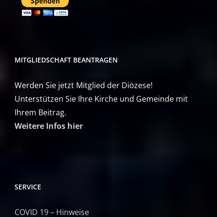
MITGLIEDSCHAFT BEANTRAGEN
Werden Sie jetzt Mitglied der Diözese!
Unterstützen Sie Ihre Kirche und Gemeinde mit
Ihrem Beitrag.
Weitere Infos hier
SERVICE
COVID 19 – Hinweise