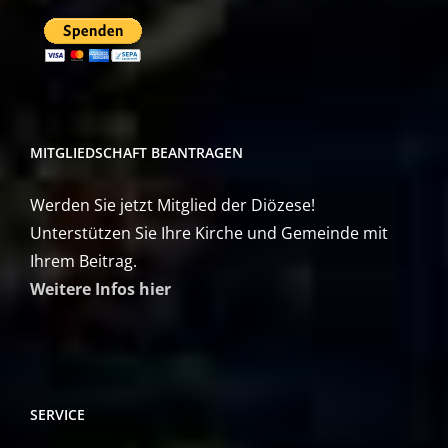
MITGLIEDSCHAFT BEANTRAGEN
Werden Sie jetzt Mitglied der Diözese!
Unterstützen Sie Ihre Kirche und Gemeinde mit
Ihrem Beitrag.
Weitere Infos hier
SERVICE