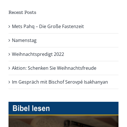
Recent Posts
Mets Pahq – Die Große Fastenzeit
Namenstag
Weihnachtspredigt 2022
Aktion: Schenken Sie Weihnachtsfreude
Im Gespräch mit Bischof Serovpé Isakhanyan