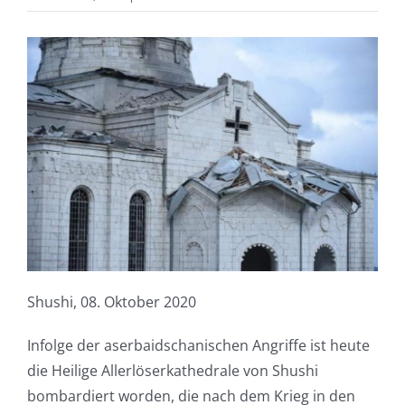
Shushi, 08. Oktober 2020
Infolge der aserbaidschanischen Angriffe ist heute
die Heilige Allerlöserkathedrale von Shushi
bombardiert worden, die nach dem Krieg in den