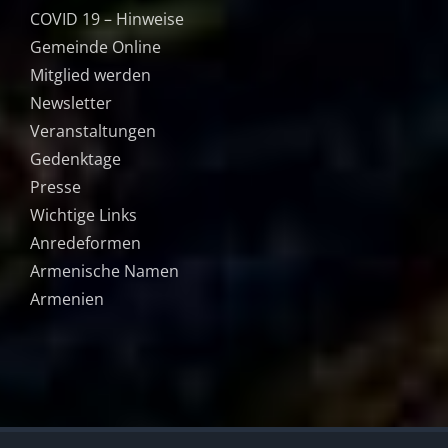
COVID 19 – Hinweise
Gemeinde Online
Mitglied werden
Newsletter
Veranstaltungen
Gedenktage
Presse
Wichtige Links
Anredeformen
Armenische Namen
Armenien