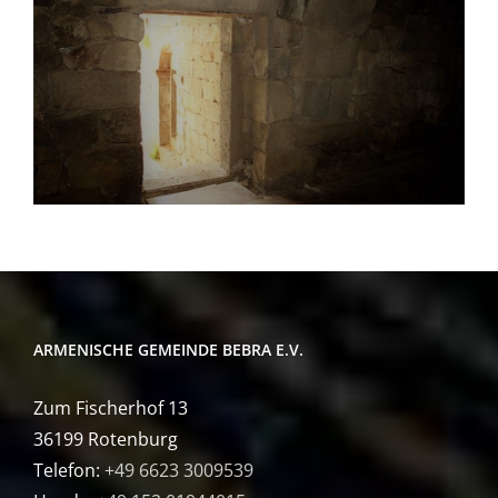
ARMENISCHE GEMEINDE BEBRA E.V.
Zum Fischerhof 13
36199 Rotenburg
Telefon:
+49 6623 3009539