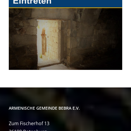
ARMENISCHE GEMEINDE BEBRA E.V.
Zum Fischerhof 13