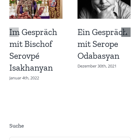
Im Gespräch
Ein Gespräch
mit Bischof
mit Serope
Serovpé
Odabasyan
Isakhanyan
Dezember 30th, 2021
Januar 4th, 2022
Suche