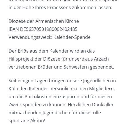
in der Höhe Ihres Ermessens zukommen lassen:
Diözese der Armenischen Kirche
IBAN DE56370501980002402485
Verwendungszweck: Kalender-Spende
Der Erlös aus dem Kalender wird an das
Hilfsprojekt der Diözese für unsere aus Arzach
vertriebenen Brüder und Schwestern gespendet.
Seit einigen Tagen bringen unsere Jugendlichen in
Köln den Kalender persönlich zu den Mitgliedern,
um die Portokosten einzusparen und für diesen
Zweck spenden zu können. Herzlichen Dank allen
mitmachenden Jugendlichen für diese tolle
spontane Aktion!