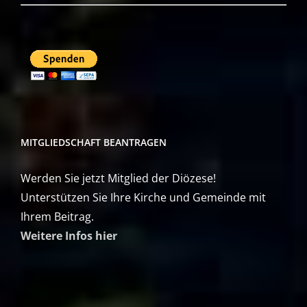
MITGLIEDSCHAFT BEANTRAGEN
Werden Sie jetzt Mitglied der Diözese!
Unterstützen Sie Ihre Kirche und Gemeinde mit
Ihrem Beitrag.
Weitere Infos hier