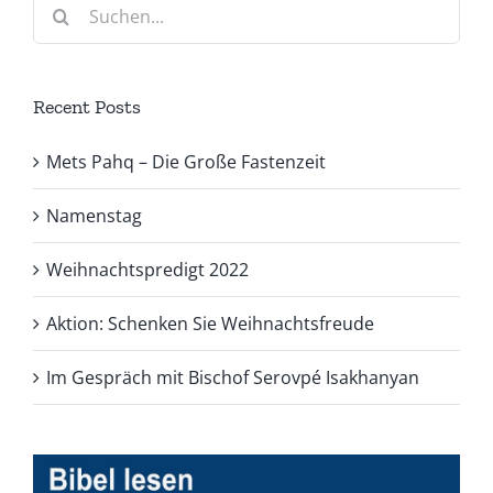
Suche
nach:
Recent Posts
Mets Pahq – Die Große Fastenzeit
Namenstag
Weihnachtspredigt 2022
Aktion: Schenken Sie Weihnachtsfreude
Im Gespräch mit Bischof Serovpé Isakhanyan