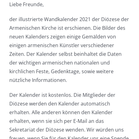
Liebe Freunde,
der illustrierte Wandkalender 2021 der Diözese der
Armenischen Kirche ist erschienen. Die Bilder des
neuen Kalenders zeigen einige Gemälden von
einigen armenischen Künstler verschiedener
Zeiten. Der Kalender selbst beinhaltet die Daten
der wichtigen armenischen nationalen und
kirchlichen Feste, Gedenktage, sowie weitere
nützliche Informationen.
Der Kalender ist kostenlos. Die Mitglieder der
Diözese werden den Kalender automatisch
erhalten. Alle anderen können den Kalender
erhalten, wenn sie sich per E-Mail an das
Sekretariat der Diözese wenden. Wir würden uns
freuen, wenn Sie für den Kalender uns eine Spende