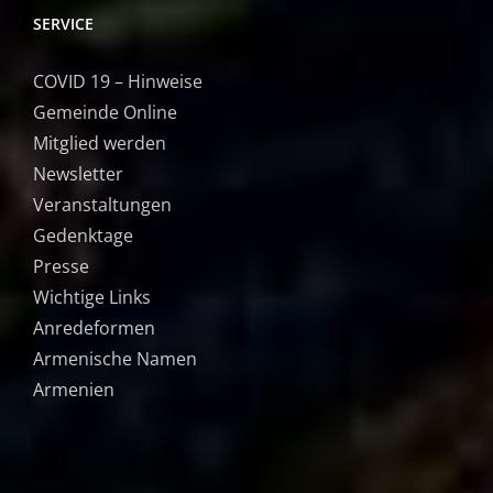
SERVICE
COVID 19 – Hinweise
Gemeinde Online
Mitglied werden
Newsletter
Veranstaltungen
Gedenktage
Presse
Wichtige Links
Anredeformen
Armenische Namen
Armenien