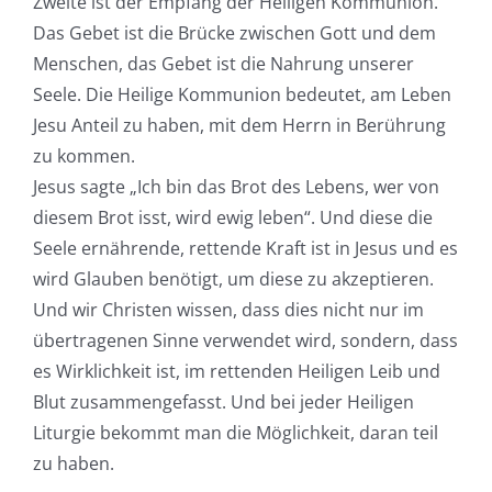
Zweite ist der Empfang der Heiligen Kommunion.
Das Gebet ist die Brücke zwischen Gott und dem
Menschen, das Gebet ist die Nahrung unserer
Seele. Die Heilige Kommunion bedeutet, am Leben
Jesu Anteil zu haben, mit dem Herrn in Berührung
zu kommen.
Jesus sagte „Ich bin das Brot des Lebens, wer von
diesem Brot isst, wird ewig leben“. Und diese die
Seele ernährende, rettende Kraft ist in Jesus und es
wird Glauben benötigt, um diese zu akzeptieren.
Und wir Christen wissen, dass dies nicht nur im
übertragenen Sinne verwendet wird, sondern, dass
es Wirklichkeit ist, im rettenden Heiligen Leib und
Blut zusammengefasst. Und bei jeder Heiligen
Liturgie bekommt man die Möglichkeit, daran teil
zu haben.