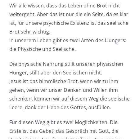
Wir alle wissen, dass das Leben ohne Brot nicht
weitergeht. Aber das ist nur die ein Seite, da es klar
ist, für unsere psychische Existenz ist das seelische
Brot sehr wichtig.
In unserem Leben gibt es zwei Arten des Hungers:
die Physische und Seelische.
Die physische Nahrung stillt unseren physischen
Hunger, stillt aber den Seelischen nicht.
Jesus ist das himmlische Brot, wenn wir zu ihm
gehen, wenn wir unser Denken und Willen ihm
schenken, können wir auf diesem Weg die seelische
Leere, dank der Liebe des Gottes, ausfüllen.
Für diesen Weg gibt es zwei Möglichkeiten. Die
Erste ist das Gebet, das Gespräch mit Gott, die