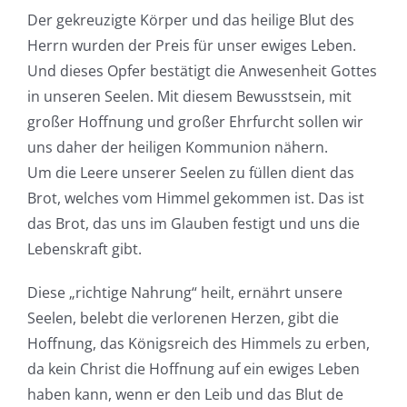
Der gekreuzigte Körper und das heilige Blut des
Herrn wurden der Preis für unser ewiges Leben.
Und dieses Opfer bestätigt die Anwesenheit Gottes
in unseren Seelen. Mit diesem Bewusstsein, mit
großer Hoffnung und großer Ehrfurcht sollen wir
uns daher der heiligen Kommunion nähern.
Um die Leere unserer Seelen zu füllen dient das
Brot, welches vom Himmel gekommen ist. Das ist
das Brot, das uns im Glauben festigt und uns die
Lebenskraft gibt.
Diese „richtige Nahrung“ heilt, ernährt unsere
Seelen, belebt die verlorenen Herzen, gibt die
Hoffnung, das Königsreich des Himmels zu erben,
da kein Christ die Hoffnung auf ein ewiges Leben
haben kann, wenn er den Leib und das Blut de