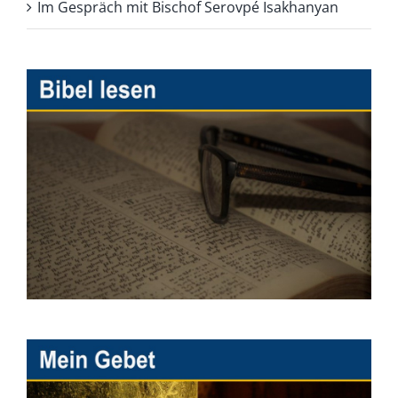
Im Gespräch mit Bischof Serovpé Isakhanyan