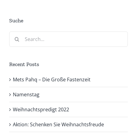
Suche
Search
for:
Recent Posts
Mets Pahq – Die Große Fastenzeit
Namenstag
Weihnachtspredigt 2022
Aktion: Schenken Sie Weihnachtsfreude