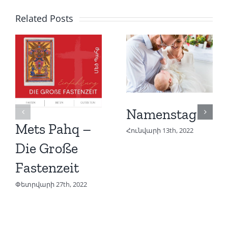
Related Posts
Namenstag
Mets Pahq –
Հունվարի 13th, 2022
Die Große
Fastenzeit
Փետրվարի 27th, 2022