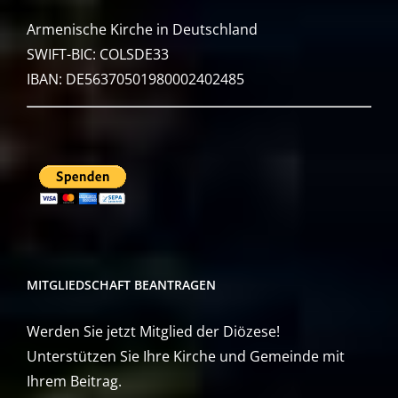
Armenische Kirche in Deutschland
SWIFT-BIC: COLSDE33
IBAN: DE56370501980002402485
MITGLIEDSCHAFT BEANTRAGEN
Werden Sie jetzt Mitglied der Diözese!
Unterstützen Sie Ihre Kirche und Gemeinde mit
Ihrem Beitrag.