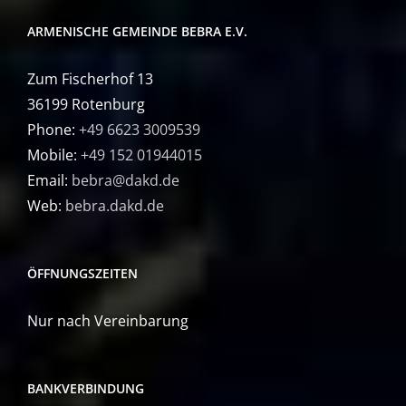
ARMENISCHE GEMEINDE BEBRA E.V.
Zum Fischerhof 13
36199 Rotenburg
Phone:
+49 6623 3009539
Mobile:
+49 152 01944015
Email:
bebra@dakd.de
Web:
bebra.dakd.de
ÖFFNUNGSZEITEN
Nur nach Vereinbarung
BANKVERBINDUNG