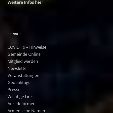
Weitere Infos hier
SERVICE
COVID 19 – Hinweise
Gemeinde Online
Mitglied werden
Newsletter
Veranstaltungen
Gedenktage
Presse
Wichtige Links
Anredeformen
Armenische Namen