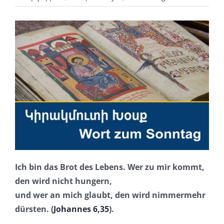
Ich bin das Brot des Lebens. Wer zu mir kommt,
den wird nicht hungern,
und wer an mich glaubt, den wird nimmermehr
dürsten. (
Johannes 6,35
).