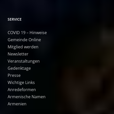
SERVICE
COVID 19 – Hinweise
Gemeinde Online
Mitglied werden
Newsletter
Veranstaltungen
Gedenktage
Presse
Wichtige Links
Anredeformen
Armenische Namen
Armenien