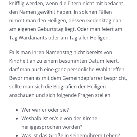
knifflig werden, wenn die Eltern nicht mit bedacht
den Namen gewählt haben. In solchen Fällen
nimmt man den Heiligen, dessen Gedenktag nah
am eigenen Geburtstag liegt. Oder man feiert am
Tag Wardanants oder am Tag aller Heiligen.
Falls man Ihren Namenstag nicht bereits von
Kindheit an zu einem bestimmten Datum feiert,
darf man auch eine ganz persönliche Wahl treffen.
Bevor man es mit dem Gemeindepfarrer bespricht,
sollte man sich die Biografien der Heiligen
anschauen und sich folgende Fragen stellen:
Wer war er oder sie?
Weshalb ist er/sie von der Kirche
heiliggesprochen worden?
Was ist das Große in seinem/ihrem Leben?