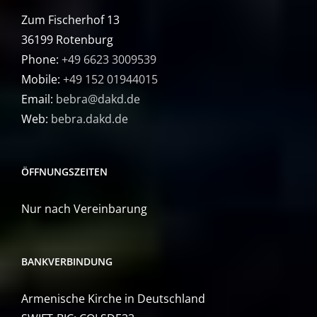
Zum Fischerhof 13
36199 Rotenburg
Phone:
+49 6623 3009539
Mobile:
+49 152 01944015
Email:
bebra@dakd.de
Web:
bebra.dakd.de
ÖFFNUNGSZEITEN
Nur nach Vereinbarung
BANKVERBINDUNG
Armenische Kirche in Deutschland