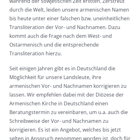
während der sowjetischen Zeit erlitten. Zerstreut
durch die Welt, leiden unsere armenischen Namen
bis heute unter einer falschen bzw. uneinheitlichen
Transliteration der Vor- und Nachnamen. Dazu
kommt auch die Frage nach dem West- und
Ostarmenisch und die entsprechende
Transliteration hierzu.
Seit einigen Jahren gibt es in Deutschland die
Möglichkeit für unsere Landsleute, ihre
armenischen Vor- und Nachnamen korrigieren zu
lassen. Wir empfehlen dabei mit der Diözese der
Armenischen Kirche in Deutschland einen
Beratungstermin zu vereinbaren, um u.a. auch die
Schreibweise der Vor- und Nachnamen zu
korrigieren. Es ist ein Angebot, welches bis jetzt
selten in Anspruch genommen worden ist, doch für