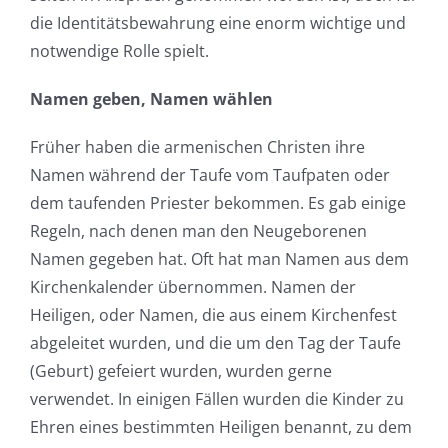
die Identitätsbewahrung eine enorm wichtige und
notwendige Rolle spielt.
Namen geben, Namen wählen
Früher haben die armenischen Christen ihre
Namen während der Taufe vom Taufpaten oder
dem taufenden Priester bekommen. Es gab einige
Regeln, nach denen man den Neugeborenen
Namen gegeben hat. Oft hat man Namen aus dem
Kirchenkalender übernommen. Namen der
Heiligen, oder Namen, die aus einem Kirchenfest
abgeleitet wurden, und die um den Tag der Taufe
(Geburt) gefeiert wurden, wurden gerne
verwendet. In einigen Fällen wurden die Kinder zu
Ehren eines bestimmten Heiligen benannt, zu dem