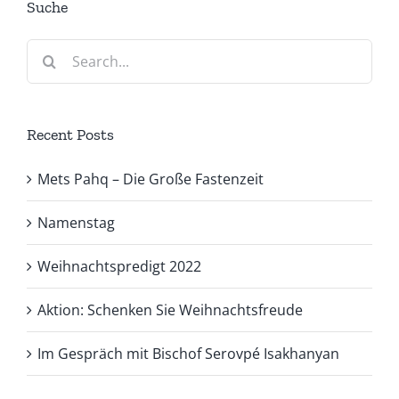
Suche
Search
for:
Recent Posts
Mets Pahq – Die Große Fastenzeit
Namenstag
Weihnachtspredigt 2022
Aktion: Schenken Sie Weihnachtsfreude
Im Gespräch mit Bischof Serovpé Isakhanyan