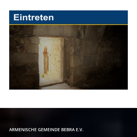
ARMENISCHE GEMEINDE BEBRA E.V.