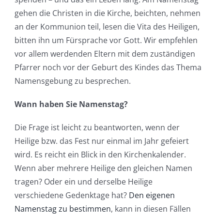
gehen die Christen in die Kirche, beichten, nehmen
an der Kommunion teil, lesen die Vita des Heiligen,
bitten ihn um Fürsprache vor Gott. Wir empfehlen
vor allem werdenden Eltern mit dem zuständigen
Pfarrer noch vor der Geburt des Kindes das Thema
Namensgebung zu besprechen.
Wann haben Sie Namenstag?
Die Frage ist leicht zu beantworten, wenn der
Heilige bzw. das Fest nur einmal im Jahr gefeiert
wird. Es reicht ein Blick in den Kirchenkalender.
Wenn aber mehrere Heilige den gleichen Namen
tragen? Oder ein und derselbe Heilige
verschiedene Gedenktage hat?
Den eigenen
Namenstag zu bestimmen
, kann in diesen Fällen