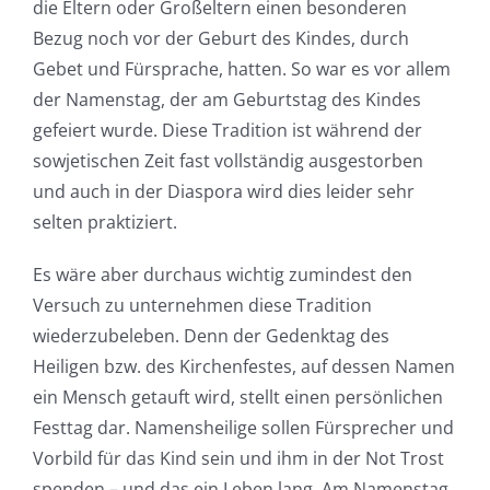
die Eltern oder Großeltern einen besonderen
Bezug noch vor der Geburt des Kindes, durch
Gebet und Fürsprache, hatten. So war es vor allem
der Namenstag, der am Geburtstag des Kindes
gefeiert wurde. Diese Tradition ist während der
sowjetischen Zeit fast vollständig ausgestorben
und auch in der Diaspora wird dies leider sehr
selten praktiziert.
Es wäre aber durchaus wichtig zumindest den
Versuch zu unternehmen diese Tradition
wiederzubeleben. Denn der Gedenktag des
Heiligen bzw. des Kirchenfestes, auf dessen Namen
ein Mensch getauft wird, stellt einen persönlichen
Festtag dar. Namensheilige sollen Fürsprecher und
Vorbild für das Kind sein und ihm in der Not Trost
spenden – und das ein Leben lang. Am Namenstag