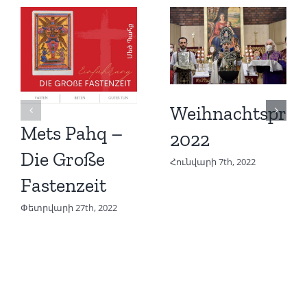
Weihnachtspred
Mets Pahq –
2022
Die Große
Հունվարի 7th, 2022
Fastenzeit
Փետրվարի 27th, 2022