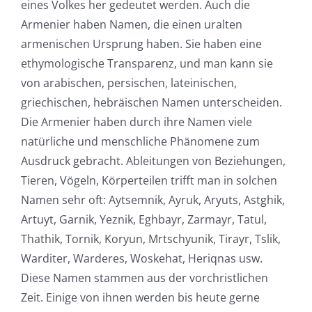
eines Volkes her gedeutet werden. Auch die
Armenier haben Namen, die einen uralten
armenischen Ursprung haben. Sie haben eine
ethymologische Transparenz, und man kann sie
von arabischen, persischen, lateinischen,
griechischen, hebräischen Namen unterscheiden.
Die Armenier haben durch ihre Namen viele
natürliche und menschliche Phänomene zum
Ausdruck gebracht. Ableitungen von Beziehungen,
Tieren, Vögeln, Körperteilen trifft man in solchen
Namen sehr oft: Aytsemnik, Ayruk, Aryuts, Astghik,
Artuyt, Garnik, Yeznik, Eghbayr, Zarmayr, Tatul,
Thathik, Tornik, Koryun, Mrtschyunik, Tirayr, Tslik,
Warditer, Warderes, Woskehat, Heriqnas usw.
Diese Namen stammen aus der vorchristlichen
Zeit. Einige von ihnen werden bis heute gerne