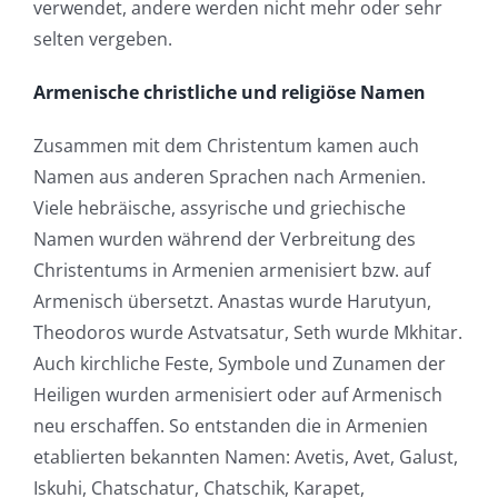
verwendet, andere werden nicht mehr oder sehr
selten vergeben.
Armenische christliche und religiöse Namen
Zusammen mit dem Christentum kamen auch
Namen aus anderen Sprachen nach Armenien.
Viele hebräische, assyrische und griechische
Namen wurden während der Verbreitung des
Christentums in Armenien armenisiert bzw. auf
Armenisch übersetzt. Anastas wurde Harutyun,
Theodoros wurde Astvatsatur, Seth wurde Mkhitar.
Auch kirchliche Feste, Symbole und Zunamen der
Heiligen wurden armenisiert oder auf Armenisch
neu erschaffen. So entstanden die in Armenien
etablierten bekannten Namen: Avetis, Avet, Galust,
Iskuhi, Chatschatur, Chatschik, Karapet,