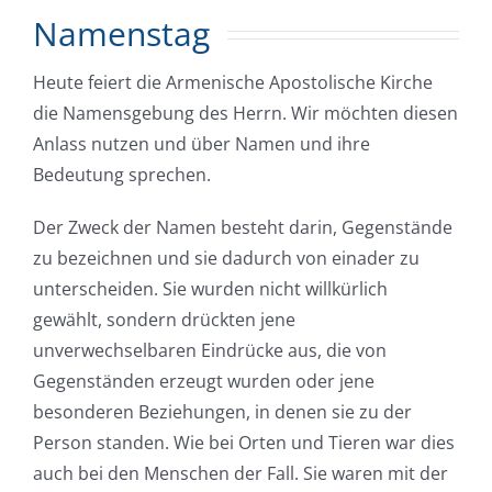
Namenstag
Heute feiert die Armenische Apostolische Kirche
die Namensgebung des Herrn. Wir möchten diesen
Anlass nutzen und über Namen und ihre
Bedeutung sprechen.
Der Zweck der Namen besteht darin, Gegenstände
zu bezeichnen und sie dadurch von einader zu
unterscheiden. Sie wurden nicht willkürlich
gewählt, sondern drückten jene
unverwechselbaren Eindrücke aus, die von
Gegenständen erzeugt wurden oder jene
besonderen Beziehungen, in denen sie zu der
Person standen. Wie bei Orten und Tieren war dies
auch bei den Menschen der Fall. Sie waren mit der