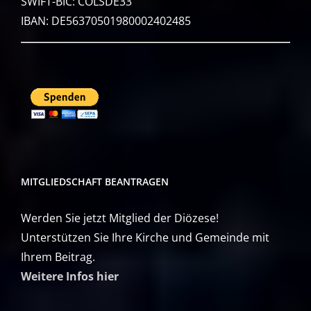
SWIFT-BIC: COLSDE33
IBAN: DE56370501980002402485
MITGLIEDSCHAFT BEANTRAGEN
Werden Sie jetzt Mitglied der Diözese!
Unterstützen Sie Ihre Kirche und Gemeinde mit
Ihrem Beitrag.
Weitere Infos hier