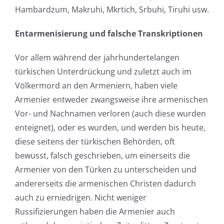
Hambardzum, Makruhi, Mkrtich, Srbuhi, Tiruhi usw.
Entarmenisierung und falsche Transkriptionen
Vor allem während der jahrhundertelangen
türkischen Unterdrückung und zuletzt auch im
Völkermord an den Armeniern, haben viele
Armenier entweder zwangsweise ihre armenischen
Vor- und Nachnamen verloren (auch diese wurden
enteignet), oder es wurden, und werden bis heute,
diese seitens der türkischen Behörden, oft
bewusst, falsch geschrieben, um einerseits die
Armenier von den Türken zu unterscheiden und
andererseits die armenischen Christen dadurch
auch zu erniedrigen. Nicht weniger
Russifizierungen haben die Armenier auch