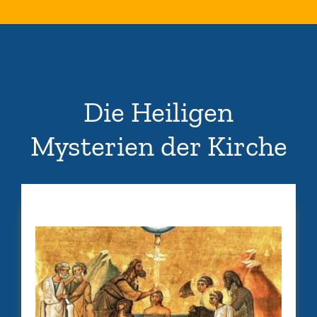
Die Heiligen
Mysterien der Kirche