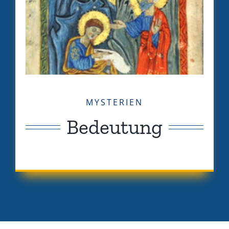
MYSTERIEN
Bedeutung