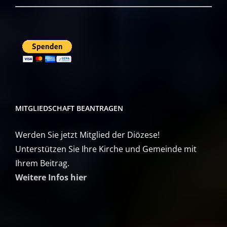
MITGLIEDSCHAFT BEANTRAGEN
Werden Sie jetzt Mitglied der Diözese!
Unterstützen Sie Ihre Kirche und Gemeinde mit
Ihrem Beitrag.
Weitere Infos hier