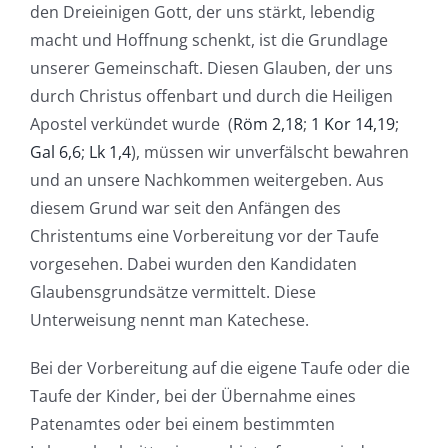
den Dreieinigen Gott, der uns stärkt, lebendig
macht und Hoffnung schenkt, ist die Grundlage
unserer Gemeinschaft. Diesen Glauben, der uns
durch Christus offenbart und durch die Heiligen
Apostel verkündet wurde (
Röm 2,18
;
1 Kor 14,19
;
Gal 6,6
;
Lk 1,4
), müssen wir unverfälscht bewahren
und an unsere Nachkommen weitergeben. Aus
diesem Grund war seit den Anfängen des
Christentums eine Vorbereitung vor der Taufe
vorgesehen. Dabei wurden den Kandidaten
Glaubensgrundsätze vermittelt. Diese
Unterweisung nennt man Katechese.
Bei der Vorbereitung auf die eigene Taufe oder die
Taufe der Kinder, bei der Übernahme eines
Patenamtes oder bei einem bestimmten