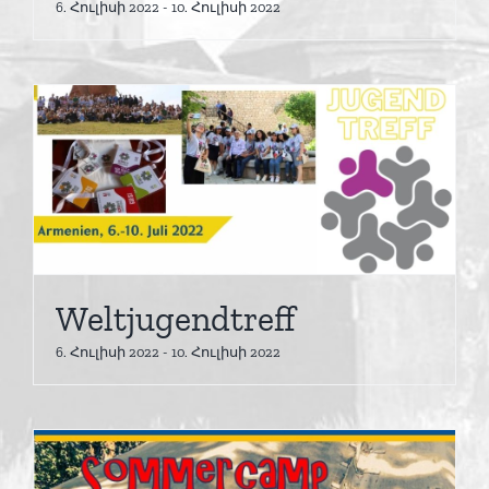
6. Հուլիսի 2022
-
10. Հուլիսի 2022
Weltjugendtreff
6. Հուլիսի 2022
-
10. Հուլիսի 2022