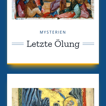
MYSTERIEN
Letzte Ölung