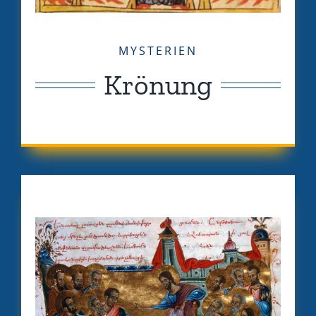
MYSTERIEN
Krönung