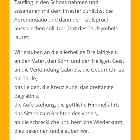
Täufling in den Schoss nehmen und
zusammen mit dem Priester zunächst die
Abrenuntiatio und dann den Taufspruch
aussprechen soll. Der Text des Taufsymbols
lautet:
Wir glauben an die allerheilige Dreifaltigkeit:
an den Vater, den Sohn und den Heiligen Geist,
an die Verkündung Gabriels, die Geburt Christi,
die Taufe,
das Leiden, die Kreuzigung, das dreitägige
Begräbnis,
die Auferstehung, die göttliche Himmelfahrt,
das Sitzen zum Rechten des Vaters,
an die schreckliche und herrliche Wiederkunft,
dies bekennen und glauben wir.