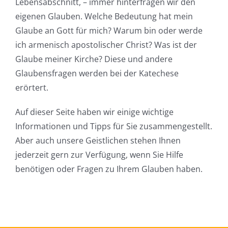
Lebensabschnitt, – immer hinterfragen wir den
eigenen Glauben. Welche Bedeutung hat mein
Glaube an Gott für mich? Warum bin oder werde
ich armenisch apostolischer Christ? Was ist der
Glaube meiner Kirche? Diese und andere
Glaubensfragen werden bei der Katechese
erörtert.
Auf dieser Seite haben wir einige wichtige
Informationen und Tipps für Sie zusammengestellt.
Aber auch unsere Geistlichen stehen Ihnen
jederzeit gern zur Verfügung, wenn Sie Hilfe
benötigen oder Fragen zu Ihrem Glauben haben.