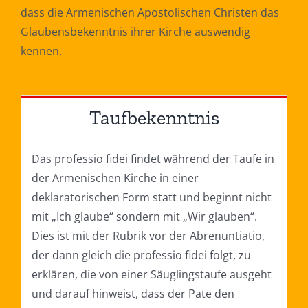
dass die Armenischen Apostolischen Christen das
Glaubensbekenntnis ihrer Kirche auswendig
kennen.
Taufbekenntnis
Das professio fidei findet während der Taufe in
der Armenischen Kirche in einer
deklaratorischen Form statt und beginnt nicht
mit „Ich glaube“ sondern mit „Wir glauben“.
Dies ist mit der Rubrik vor der Abrenuntiatio,
der dann gleich die professio fidei folgt, zu
erklären, die von einer Säuglingstaufe ausgeht
und darauf hinweist, dass der Pate den