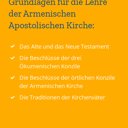
Grundlagen für die Lehre
der Armenischen
Apostolischen Kirche:
Das Alte und das Neue Testament
Die Beschlüsse der drei
Ökumenischen Konzile
Die Beschlüsse der örtlichen Konzile
der Armenischen Kirche
Die Traditionen der Kirchenväter