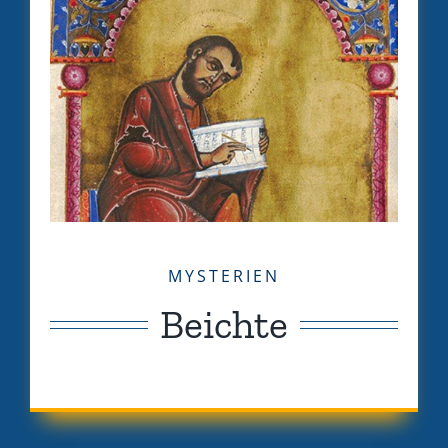
MYSTERIEN
Beichte