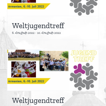
Weltjugendtreff
6. Հուլիսի 2022
-
10. Հուլիսի 2022
Weltjugendtreff