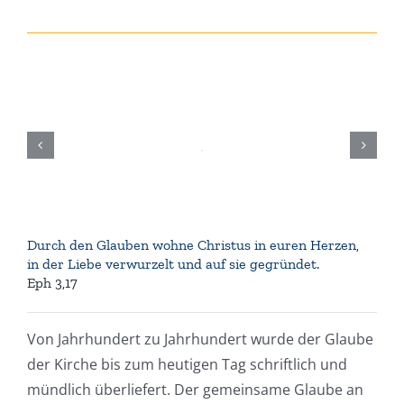
Durch den Glauben wohne Christus in euren Herzen,
in der Liebe verwurzelt und auf sie gegründet.
Eph 3,17
Von Jahrhundert zu Jahrhundert wurde der Glaube
der Kirche bis zum heutigen Tag schriftlich und
mündlich überliefert. Der gemeinsame Glaube an