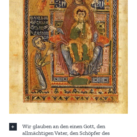
Wir glauben an den einen Gott, den
allmächtigen Vater, den Schöpfer des