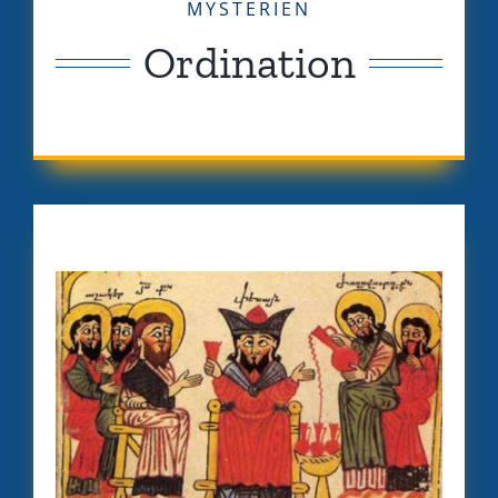
MYSTERIEN
Ordination