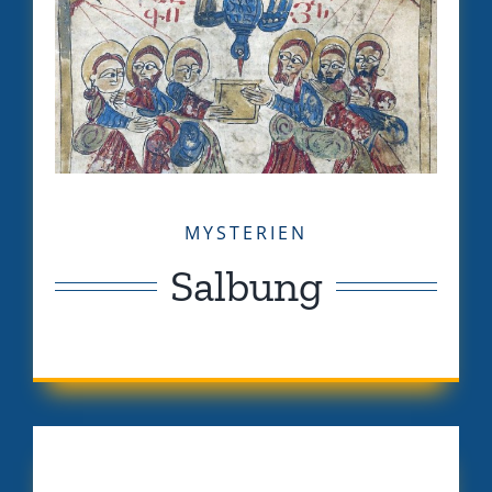
MYSTERIEN
Salbung