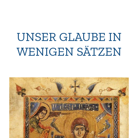
UNSER GLAUBE IN
WENIGEN SÄTZEN