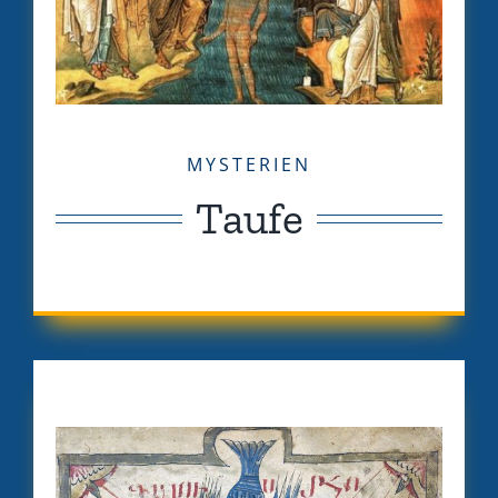
MYSTERIEN
Taufe