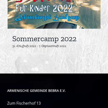
Sommercamp 2022
31. Հուլիսի 2022
-
7. Օգոստոսի 2022
ARMENISCHE GEMEINDE BEBRA E.V.
Zum Fischerhof 13