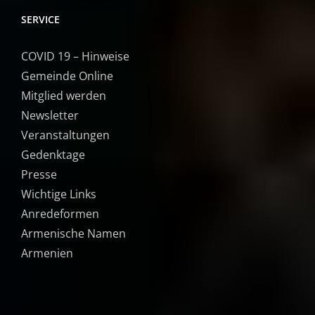
SERVICE
COVID 19 – Hinweise
Gemeinde Online
Mitglied werden
Newsletter
Veranstaltungen
Gedenktage
Presse
Wichtige Links
Anredeformen
Armenische Namen
Armenien