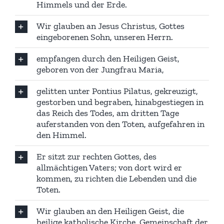
Himmels und der Erde.
Wir glauben an Jesus Christus, Gottes
eingeborenen Sohn, unseren Herrn.
empfangen durch den Heiligen Geist,
geboren von der Jungfrau Maria,
gelitten unter Pontius Pilatus, gekreuzigt,
gestorben und begraben, hinabgestiegen in
das Reich des Todes, am dritten Tage
auferstanden von den Toten, aufgefahren in
den Himmel.
Er sitzt zur rechten Gottes, des
allmächtigen Vaters; von dort wird er
kommen, zu richten die Lebenden und die
Toten.
Wir glauben an den Heiligen Geist, die
heilige katholische Kirche, Gemeinschaft der