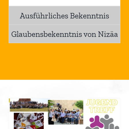
Ausführliches Bekenntnis
Glaubensbekenntnis von Nizäa