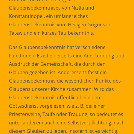
Glaubensbekenntnises von Nizäa und
Konstantinopel, ein umfangreiches
Glaubensbekenntnis vom Heiligen Grigor von
Tatew und ein kurzes Taufbekenntnis.
Das Glaubensbekenntnis hat verschiedene
Funktionen. Es ist einerseits eine Anerkennung und
Ausdruck der Gemeinschaft, die durch den
Glauben gegeben ist. Andererseits fasst ein
Glaubensbekenntnis die wesentlichen Punkte des
Glaubens unserer Kirche zusammen. Wird das
Glaubensbekenntnis öffentlich bei einem
Gottesdienst vorgelesen, wie z. B. bei einer
Priesterweihe, Taufe oder Trauung, so bedeutet es
unter anderem auch eine Selbstverpflichtung, nach
diesem Glauben zu leben. Insofern ist es wichtig,