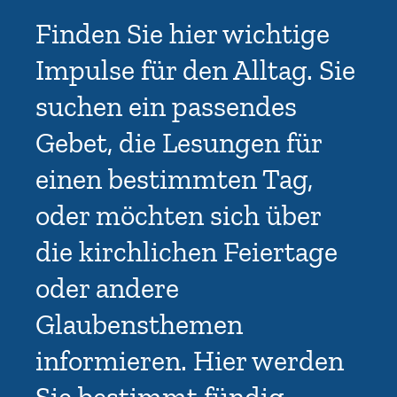
Finden Sie hier wichtige
Impulse für den Alltag. Sie
suchen ein passendes
Gebet, die Lesungen für
einen bestimmten Tag,
oder möchten sich über
die kirchlichen Feiertage
oder andere
Glaubensthemen
informieren. Hier werden
Sie bestimmt fündig.