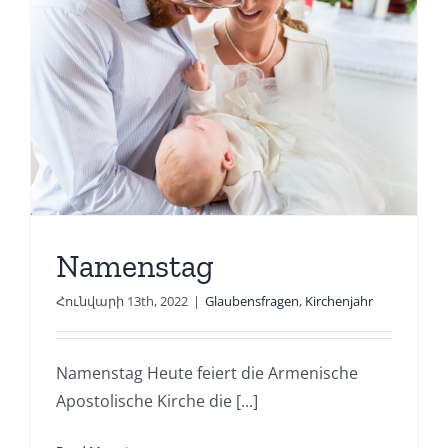
Namenstag
Հունվարի 13th, 2022
|
Glaubensfragen
,
Kirchenjahr
Namenstag Heute feiert die Armenische
Apostolische Kirche die [...]