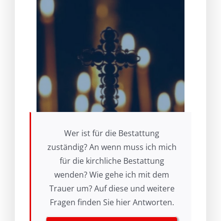
Wer ist für die Bestattung
zuständig? An wenn muss ich mich
für die kirchliche Bestattung
wenden? Wie gehe ich mit dem
Trauer um? Auf diese und weitere
Fragen finden Sie hier Antworten.