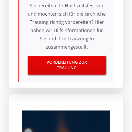
Sie bereiten Ihr Hochzeitsfest vor
und möchten sich für die kirchliche
Trauung richtig vorbereiten? Hier
haben wir Hilfsinformationen für
Sie und ihre Trauzeugen
zusammengestellt.
VORBEREITUNG ZUR
TRAUUNG