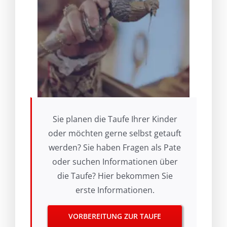
Sie planen die Taufe Ihrer Kinder
oder möchten gerne selbst getauft
werden? Sie haben Fragen als Pate
oder suchen Informationen über
die Taufe? Hier bekommen Sie
erste Informationen.
VORBEREITUNG ZUR TAUFE