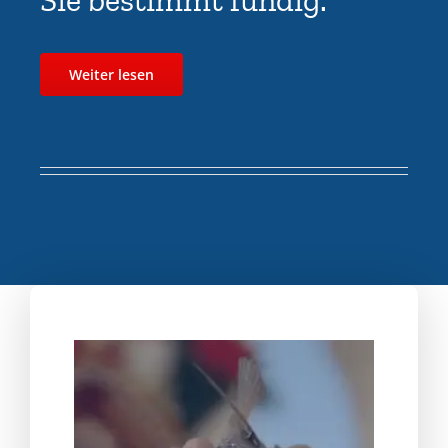
Weiter lesen