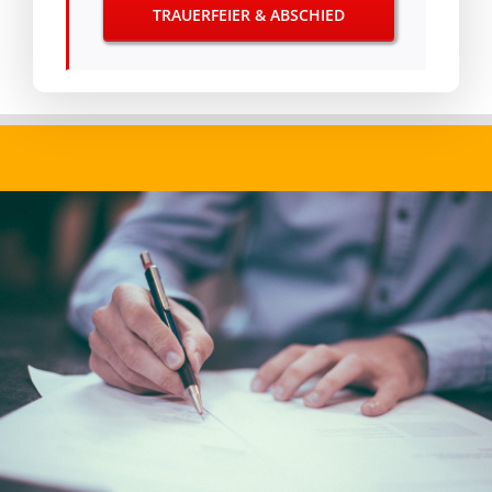
TRAUERFEIER & ABSCHIED