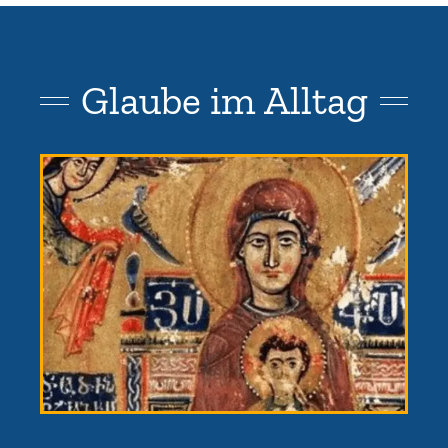
Glaube im Alltag