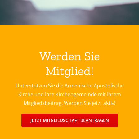
Werden Sie
Mitglied!
Unterstützen Sie die Armenische Apostolische
Kirche und Ihre Kirchengemeinde mit Ihrem
Mitgliedsbeitrag. Werden Sie jetzt aktiv!
JETZT MITGLIEDSCHAFT BEANTRAGEN