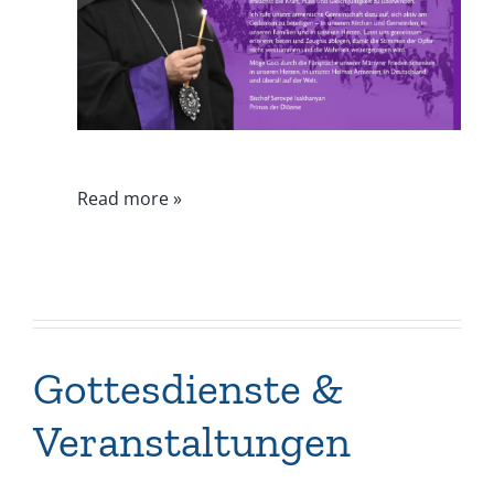
Read more »
Gottesdienste &
Veranstaltungen