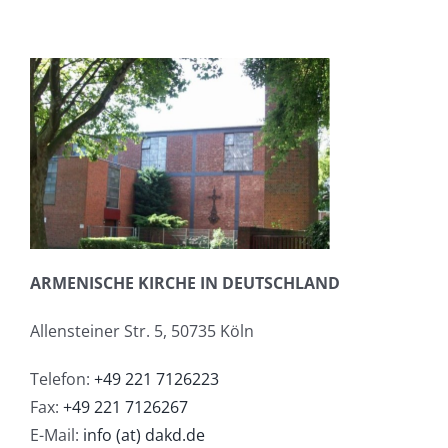
ARMENISCHE KIRCHE IN DEUTSCHLAND
Allensteiner Str. 5, 50735 Köln
Telefon:
+49 221 7126223
Fax:
+49 221 7126267
E-Mail:
info (at) dakd.de