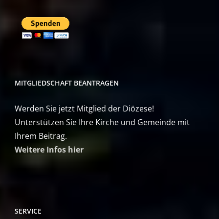
MITGLIEDSCHAFT BEANTRAGEN
Werden Sie jetzt Mitglied der Diözese!
Unterstützen Sie Ihre Kirche und Gemeinde mit
Ihrem Beitrag.
Weitere Infos hier
SERVICE