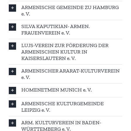
ARMENISCHE GEMEINDE ZU HAMBURG
e. V.
SILVA KAPUTIKIAN- ARMEN.
FRAUENVEREIN e. V.
LUJS-VEREIN ZUR FÖRDERUNG DER
ARMENISCHEN KULTUR IN
KAISERSLAUTERN e. V.
ARMENISCHER ARARAT-KULTURVEREIN
e. V.
HOMENETMEN MUNICH e. V.
ARMENISCHE KULTURGEMEINDE
LEIPZIG e. V.
ARM. KULTURVEREIN IN BADEN-
WÜRTTEMBERG e. V.