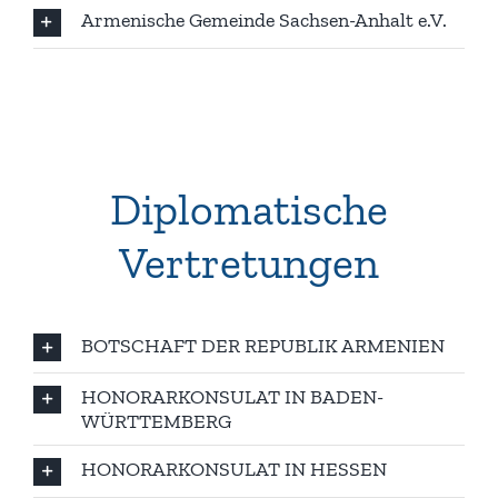
Armenische Gemeinde Sachsen-Anhalt e.V.
Diplomatische
Vertretungen
BOTSCHAFT DER REPUBLIK ARMENIEN
HONORARKONSULAT IN BADEN-
WÜRTTEMBERG
HONORARKONSULAT IN HESSEN