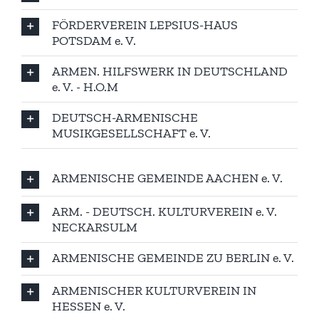
FÖRDERVEREIN LEPSIUS-HAUS
POTSDAM e. V.
ARMEN. HILFSWERK IN DEUTSCHLAND
e. V. - H.O.M
DEUTSCH-ARMENISCHE
MUSIKGESELLSCHAFT e. V.
ARMENISCHE GEMEINDE AACHEN e. V.
ARM. - DEUTSCH. KULTURVEREIN e. V.
NECKARSULM
ARMENISCHE GEMEINDE ZU BERLIN e. V.
ARMENISCHER KULTURVEREIN IN
HESSEN e. V.