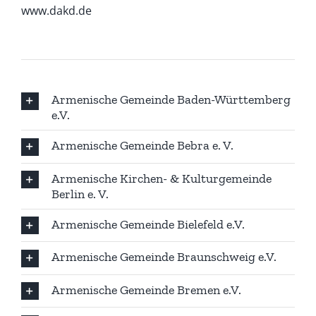
www.dakd.de
Armenische Gemeinde Baden-Württemberg
e.V.
Armenische Gemeinde Bebra e. V.
Armenische Kirchen- & Kulturgemeinde
Berlin e. V.
Armenische Gemeinde Bielefeld e.V.
Armenische Gemeinde Braunschweig e.V.
Armenische Gemeinde Bremen e.V.