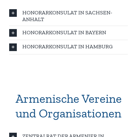
HONORARKONSULAT IN SACHSEN-
ANHALT
HONORARKONSULAT IN BAYERN
HONORARKONSULAT IN HAMBURG
Armenische Vereine
und Organisationen
ZENTRALRAT DER ARMENIER IN