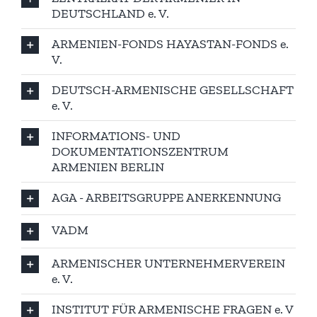
DEUTSCHLAND e. V.
ARMENIEN-FONDS HAYASTAN-FONDS e.
V.
DEUTSCH-ARMENISCHE GESELLSCHAFT
e. V.
INFORMATIONS- UND
DOKUMENTATIONSZENTRUM
ARMENIEN BERLIN
AGA - ARBEITSGRUPPE ANERKENNUNG
VADM
ARMENISCHER UNTERNEHMERVEREIN
e. V.
INSTITUT FÜR ARMENISCHE FRAGEN e. V