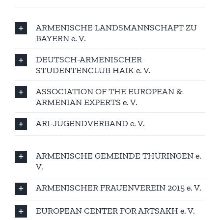
ARMENISCHE LANDSMANNSCHAFT ZU
BAYERN e. V.
DEUTSCH-ARMENISCHER
STUDENTENCLUB HAIK e. V.
ASSOCIATION OF THE EUROPEAN &
ARMENIAN EXPERTS e. V.
ARI-JUGENDVERBAND e. V.
ARMENISCHE GEMEINDE THÜRINGEN e.
V.
ARMENISCHER FRAUENVEREIN 2015 e. V.
EUROPEAN CENTER FOR ARTSAKH e. V.