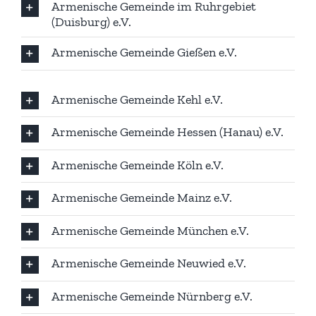
Armenische Gemeinde im Ruhrgebiet
(Duisburg) e.V.
Armenische Gemeinde Gießen e.V.
Armenische Gemeinde Kehl e.V.
Armenische Gemeinde Hessen (Hanau) e.V.
Armenische Gemeinde Köln e.V.
Armenische Gemeinde Mainz e.V.
Armenische Gemeinde München e.V.
Armenische Gemeinde Neuwied e.V.
Armenische Gemeinde Nürnberg e.V.