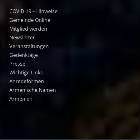
COVID 19 – Hinweise
Gemeinde Online
Mitglied werden
Newsletter
Veranstaltungen
Gedenktage
Presse
Wichtige Links
Anredeformen
Armenische Namen
Armenien