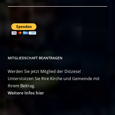
MITGLIEDSCHAFT BEANTRAGEN
Werden Sie jetzt Mitglied der Diözese!
Unterstützen Sie Ihre Kirche und Gemeinde mit
Ihrem Beitrag.
Weitere Infos hier