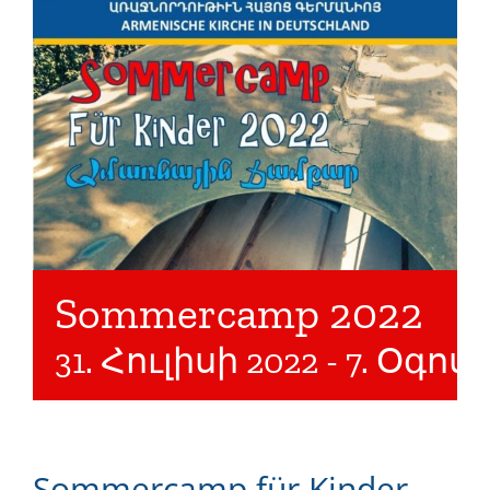
Sommercamp 2022
31. Հուլիսի 2022
-
7. Օգոս
Sommercamp für Kinder