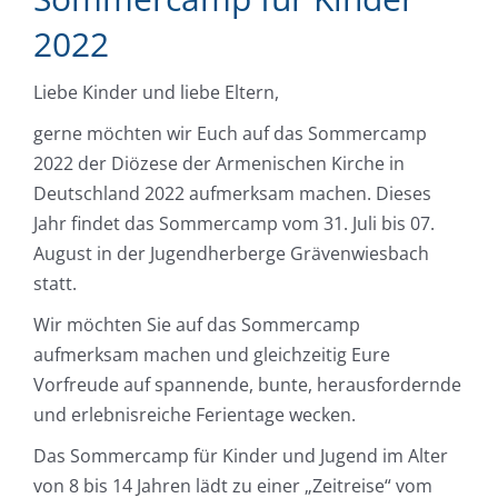
2022
Liebe Kinder und liebe Eltern,
gerne möchten wir Euch auf das Sommercamp
2022 der Diözese der Armenischen Kirche in
Deutschland 2022 aufmerksam machen. Dieses
Jahr findet das Sommercamp vom 31. Juli bis 07.
August in der Jugendherberge Grävenwiesbach
statt.
Wir möchten Sie auf das Sommercamp
aufmerksam machen und gleichzeitig Eure
Vorfreude auf spannende, bunte, herausfordernde
und erlebnisreiche Ferientage wecken.
Das Sommercamp für Kinder und Jugend im Alter
von 8 bis 14 Jahren lädt zu einer „Zeitreise“ vom