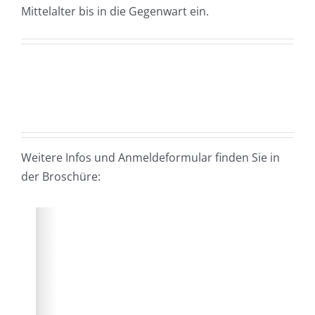
Mittelalter bis in die Gegenwart ein.
Weitere Infos und Anmeldeformular finden Sie in
der Broschüre: