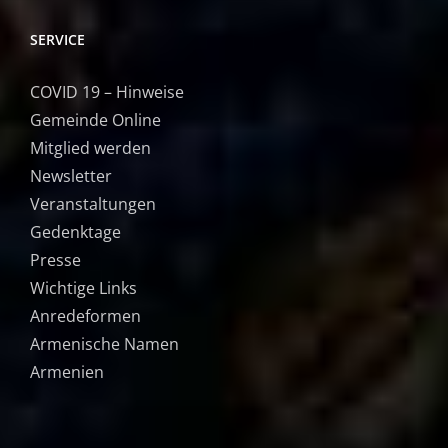
SERVICE
COVID 19 – Hinweise
Gemeinde Online
Mitglied werden
Newsletter
Veranstaltungen
Gedenktage
Presse
Wichtige Links
Anredeformen
Armenische Namen
Armenien