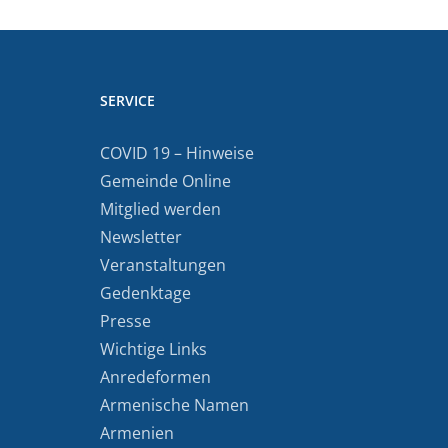
SERVICE
COVID 19 – Hinweise
Gemeinde Online
Mitglied werden
Newsletter
Veranstaltungen
Gedenktage
Presse
Wichtige Links
Anredeformen
Armenische Namen
Armenien