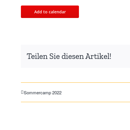
Add to calendar
Teilen Sie diesen Artikel!
Sommercamp 2022