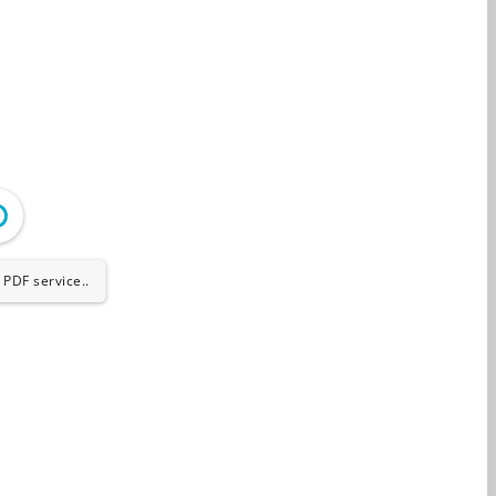
 PDF service..