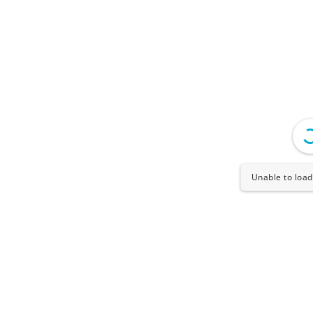
Unable to load