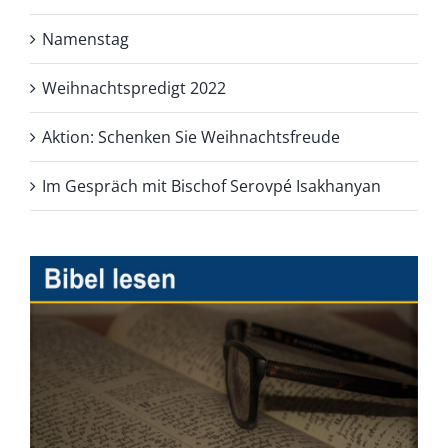
Namenstag
Weihnachtspredigt 2022
Aktion: Schenken Sie Weihnachtsfreude
Im Gespräch mit Bischof Serovpé Isakhanyan