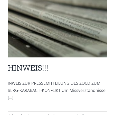
HINWEIS!!!
INWEIS ZUR PRESSEMITTEILUNG DES ZOCD ZUM
BERG-KARABACH-KONFLIKT Um Missverständnisse
[...]