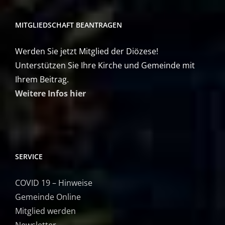
MITGLIEDSCHAFT BEANTRAGEN
Werden Sie jetzt Mitglied der Diözese!
Unterstützen Sie Ihre Kirche und Gemeinde mit
Ihrem Beitrag.
Weitere Infos hier
SERVICE
COVID 19 – Hinweise
Gemeinde Online
Mitglied werden