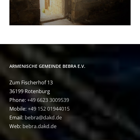
ARMENISCHE GEMEINDE BEBRA E.V.
Zum Fischerhof 13
36199 Rotenburg
Phone:
+49 6623 3009539
Mobile:
+49 152 01944015
Email:
bebra@dakd.de
Web:
bebra.dakd.de