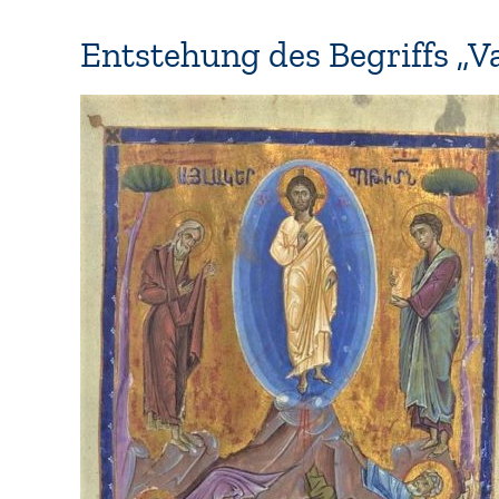
Entstehung des Begriffs „V