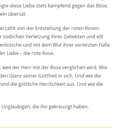
igte diese Liebe stets kämpfend gegen das Böse,
eln übersät.
erzählt von der Entstehung der roten Rosen:
r tödlichen Verletzung ihres Geliebten und eilt
senbüsche und mit dem Blut ihrer verletzten Füße
er Liebe – die rote Rose.
,
weil der Herr mit der Rose verglichen wird. Wie
den Glanz seiner Gottheit in sich. Und wie die
nd die göttliche Herrlichkeit aus. Und wie die
Ungläubigen, die ihn gekreuzigt haben.