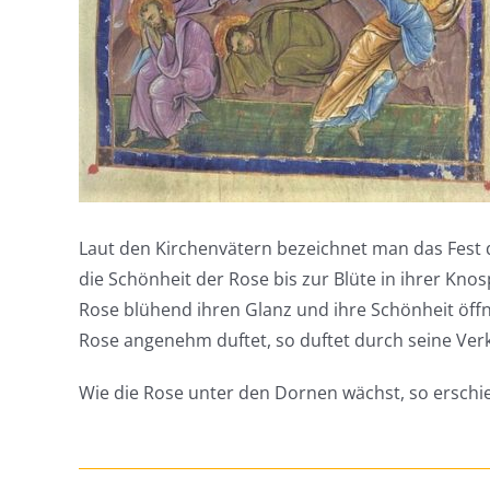
Laut den Kirchenvätern bezeichnet man das Fest
die Schönheit der Rose bis zur Blüte in ihrer Knos
Rose blühend ihren Glanz und ihre Schönheit öffne
Rose angenehm duftet, so duftet durch seine Ver
Wie die Rose unter den Dornen wächst, so erschi