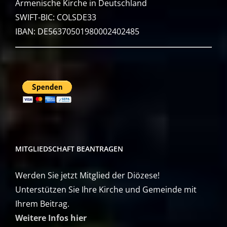
Armenische Kirche in Deutschland
SWIFT-BIC: COLSDE33
IBAN: DE56370501980002402485
MITGLIEDSCHAFT BEANTRAGEN
Werden Sie jetzt Mitglied der Diözese!
Unterstützen Sie Ihre Kirche und Gemeinde mit
Ihrem Beitrag.
Weitere Infos hier