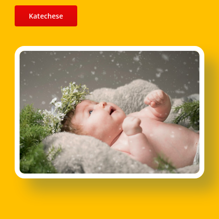
Katechese