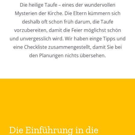
Die heilige Taufe – eines der wundervollen
Mysterien der Kirche. Die Eltern kümmern sich
deshalb oft schon früh darum, die Taufe
vorzubereiten, damit die Feier möglichst schön
und unvergesslich wird. Wir haben einge Tipps und
eine Checkliste zusammengestellt, damit Sie bei
den Planungen nichts übersehen.
Die Einführung in die