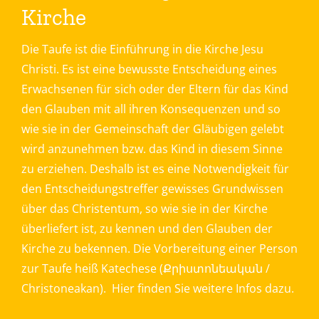
Kirche
Die Taufe ist die Einführung in die Kirche Jesu
Christi. Es ist eine bewusste Entscheidung eines
Erwachsenen für sich oder der Eltern für das Kind
den Glauben mit all ihren Konsequenzen und so
wie sie in der Gemeinschaft der Gläubigen gelebt
wird anzunehmen bzw. das Kind in diesem Sinne
zu erziehen. Deshalb ist es eine Notwendigkeit für
den Entscheidungstreffer gewisses Grundwissen
über das Christentum, so wie sie in der Kirche
überliefert ist, zu kennen und den Glauben der
Kirche zu bekennen. Die Vorbereitung einer Person
zur Taufe heiß Katechese (Քրիստոնեական /
Christoneakan). Hier finden Sie weitere Infos dazu.