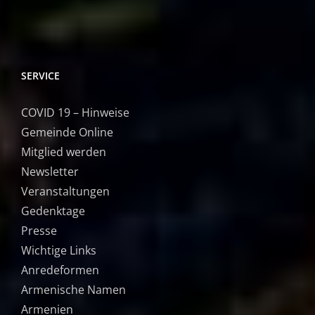
SERVICE
COVID 19 – Hinweise
Gemeinde Online
Mitglied werden
Newsletter
Veranstaltungen
Gedenktage
Presse
Wichtige Links
Anredeformen
Armenische Namen
Armenien