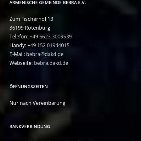
ARMENISCHE GEMEINDE BEBRA E.V.
Zum Fischerhof 13
36199 Rotenburg
Telefon:
+49 6623 3009539
Handy:
+49 152 01944015
E-Mail:
bebra@dakd.de
Webseite:
bebra.dakd.de
ÖFFNUNGSZEITEN
Nur nach Vereinbarung
BANKVERBINDUNG