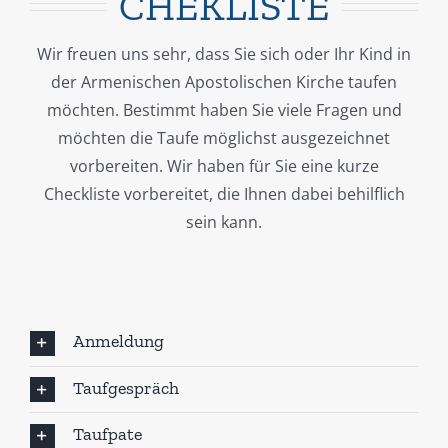
CHEKLISTE
Wir freuen uns sehr, dass Sie sich oder Ihr Kind in
der Armenischen Apostolischen Kirche taufen
möchten. Bestimmt haben Sie viele Fragen und
möchten die Taufe möglichst ausgezeichnet
vorbereiten. Wir haben für Sie eine kurze
Checkliste vorbereitet, die Ihnen dabei behilflich
sein kann.
Anmeldung
Taufgespräch
Taufpate