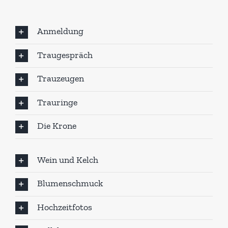
Anmeldung
Traugespräch
Trauzeugen
Trauringe
Die Krone
Wein und Kelch
Blumenschmuck
Hochzeitfotos