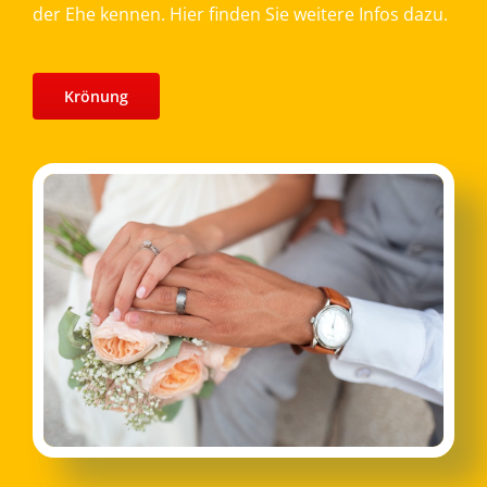
der Ehe kennen. Hier finden Sie weitere Infos dazu.
Krönung