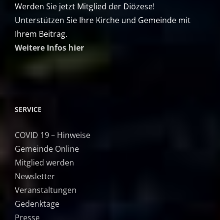
Werden Sie jetzt Mitglied der Diözese!
Unterstützen Sie Ihre Kirche und Gemeinde mit
Ihrem Beitrag.
Weitere Infos hier
SERVICE
COVID 19 – Hinweise
Gemeinde Online
Mitglied werden
Newsletter
Veranstaltungen
Gedenktage
Presse