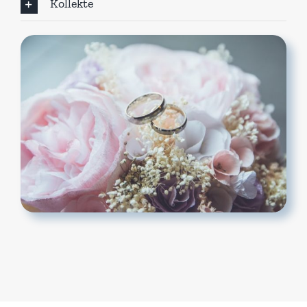
Kollekte