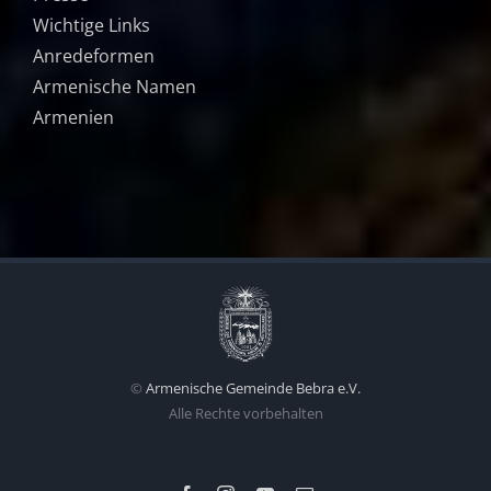
Wichtige Links
Anredeformen
Armenische Namen
Armenien
©
Armenische Gemeinde Bebra e.V.
Alle Rechte vorbehalten