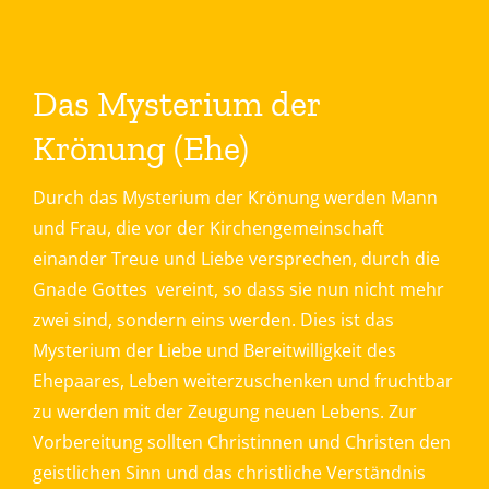
Das Mysterium der
Krönung (Ehe)
Durch das Mysterium der Krönung werden Mann
und Frau, die vor der Kirchengemeinschaft
einander Treue und Liebe versprechen, durch die
Gnade Gottes vereint, so dass sie nun nicht mehr
zwei sind, sondern eins werden. Dies ist das
Mysterium der Liebe und Bereitwilligkeit des
Ehepaares, Leben weiterzuschenken und fruchtbar
zu werden mit der Zeugung neuen Lebens. Zur
Vorbereitung sollten Christinnen und Christen den
geistlichen Sinn und das christliche Verständnis