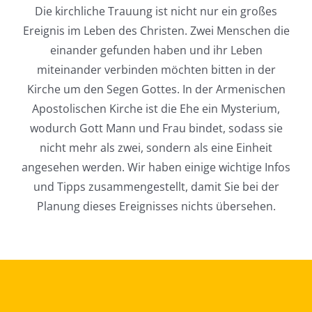
Die kirchliche Trauung ist nicht nur ein großes
Ereignis im Leben des Christen. Zwei Menschen die
einander gefunden haben und ihr Leben
miteinander verbinden möchten bitten in der
Kirche um den Segen Gottes. In der Armenischen
Apostolischen Kirche ist die Ehe ein Mysterium,
wodurch Gott Mann und Frau bindet, sodass sie
nicht mehr als zwei, sondern als eine Einheit
angesehen werden. Wir haben einige wichtige Infos
und Tipps zusammengestellt, damit Sie bei der
Planung dieses Ereignisses nichts übersehen.