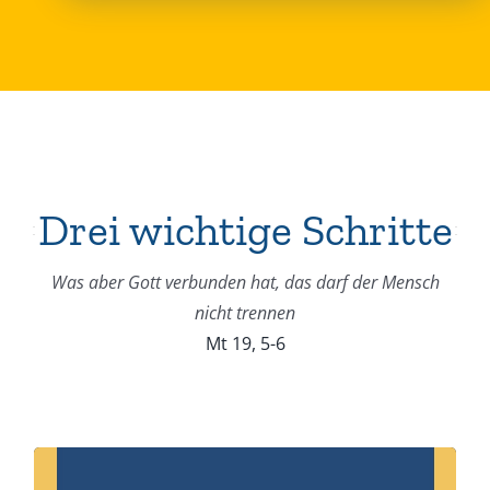
Drei wichtige Schritte
Was aber Gott verbunden hat, das darf der Mensch
nicht trennen
Mt 19, 5-6