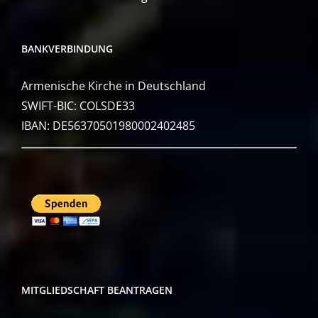
BANKVERBINDUNG
Armenische Kirche in Deutschland
SWIFT-BIC: COLSDE33
IBAN: DE56370501980002402485
MITGLIEDSCHAFT BEANTRAGEN