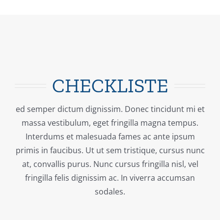
CHECKLISTE
ed semper dictum dignissim. Donec tincidunt mi et
massa vestibulum, eget fringilla magna tempus.
Interdums et malesuada fames ac ante ipsum
primis in faucibus. Ut ut sem tristique, cursus nunc
at, convallis purus. Nunc cursus fringilla nisl, vel
fringilla felis dignissim ac. In viverra accumsan
sodales.