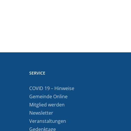
SERVICE
COVID 19 – Hinweise
Gemeinde Online
Mitglied werden
Newsletter
Veranstaltungen
Gedenktage