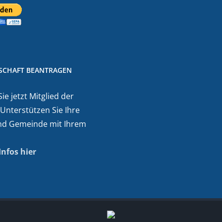
DSCHAFT BEANTRAGEN
e jetzt Mitglied der
 Unterstützen Sie Ihre
nd Gemeinde mit Ihrem
Infos hier