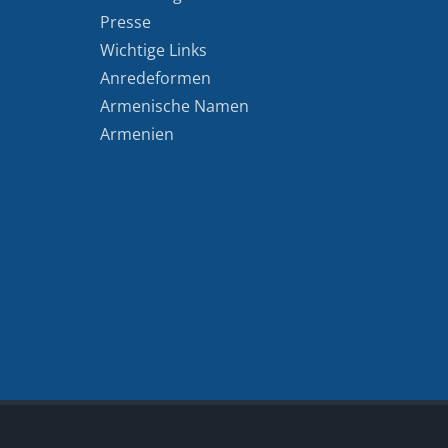
Presse
Wichtige Links
Anredeformen
Armenische Namen
Armenien