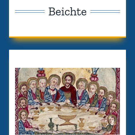
Beichte