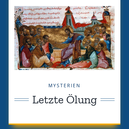
MYSTERIEN
Letzte Ölung