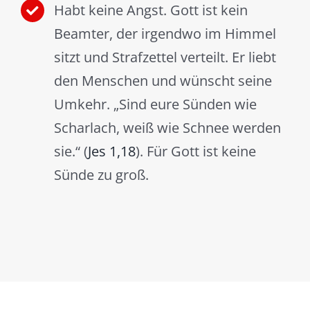
Habt keine Angst. Gott ist kein
Beamter, der irgendwo im Himmel
sitzt und Strafzettel verteilt. Er liebt
den Menschen und wünscht seine
Umkehr. „Sind eure Sünden wie
Scharlach, weiß wie Schnee werden
sie.“ (
Jes 1,18
). Für Gott ist keine
Sünde zu groß.