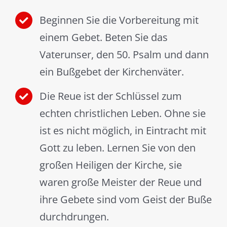
Beginnen Sie die Vorbereitung mit
einem Gebet. Beten Sie das
Vaterunser, den 50. Psalm und dann
ein Bußgebet der Kirchenväter.
Die Reue ist der Schlüssel zum
echten christlichen Leben. Ohne sie
ist es nicht möglich, in Eintracht mit
Gott zu leben. Lernen Sie von den
großen Heiligen der Kirche, sie
waren große Meister der Reue und
ihre Gebete sind vom Geist der Buße
durchdrungen.