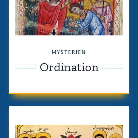
MYSTERIEN
Ordination