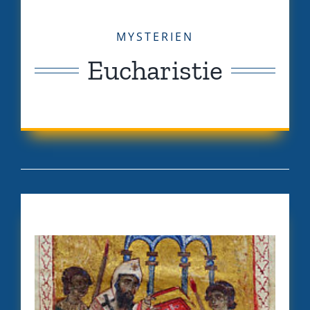
MYSTERIEN
Eucharistie