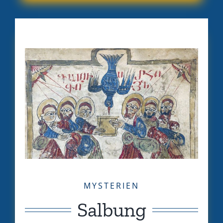
MYSTERIEN
Salbung