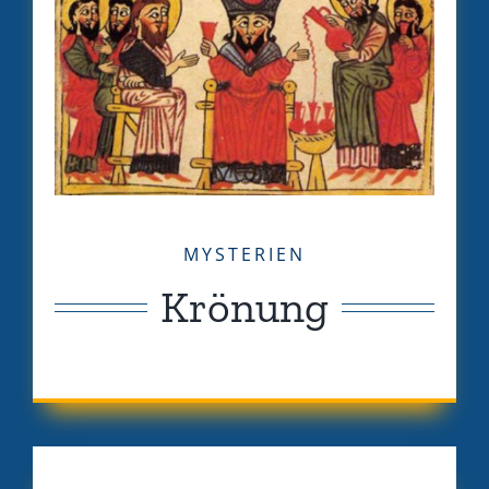
MYSTERIEN
Krönung