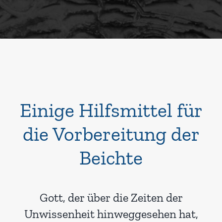
Einige Hilfsmittel für
die Vorbereitung der
Beichte
Gott, der über die Zeiten der
Unwissenheit hinweggesehen hat,