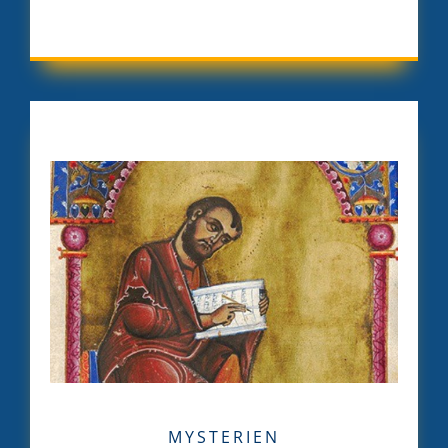
MYSTERIEN