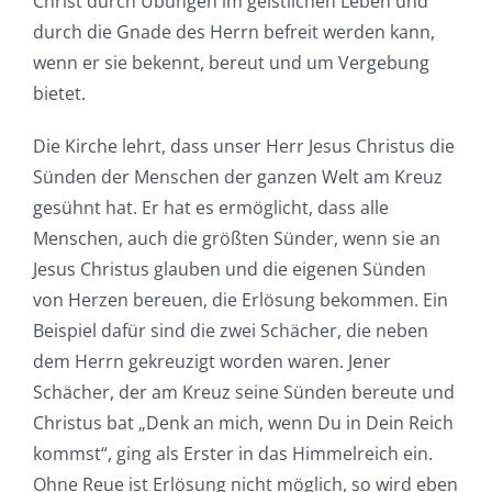
Christ durch Übungen im geistlichen Leben und
durch die Gnade des Herrn befreit werden kann,
wenn er sie bekennt, bereut und um Vergebung
bietet.
Die Kirche lehrt, dass unser Herr Jesus Christus die
Sünden der Menschen der ganzen Welt am Kreuz
gesühnt hat. Er hat es ermöglicht, dass alle
Menschen, auch die größten Sünder, wenn sie an
Jesus Christus glauben und die eigenen Sünden
von Herzen bereuen, die Erlösung bekommen. Ein
Beispiel dafür sind die zwei Schächer, die neben
dem Herrn gekreuzigt worden waren. Jener
Schächer, der am Kreuz seine Sünden bereute und
Christus bat „Denk an mich, wenn Du in Dein Reich
kommst“, ging als Erster in das Himmelreich ein.
Ohne Reue ist Erlösung nicht möglich, so wird eben