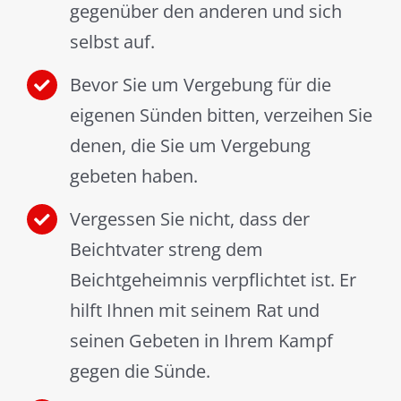
gegenüber den anderen und sich
selbst auf.
Bevor Sie um Vergebung für die
eigenen Sünden bitten, verzeihen Sie
denen, die Sie um Vergebung
gebeten haben.
Vergessen Sie nicht, dass der
Beichtvater streng dem
Beichtgeheimnis verpflichtet ist. Er
hilft Ihnen mit seinem Rat und
seinen Gebeten in Ihrem Kampf
gegen die Sünde.