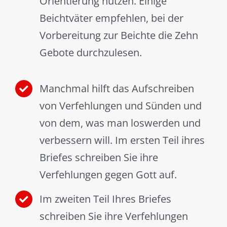
Orientierung nutzen. Einige
Beichtväter empfehlen, bei der
Vorbereitung zur Beichte die Zehn
Gebote durchzulesen.
Manchmal hilft das Aufschreiben
von Verfehlungen und Sünden und
von dem, was man loswerden und
verbessern will. Im ersten Teil ihres
Briefes schreiben Sie ihre
Verfehlungen gegen Gott auf.
Im zweiten Teil Ihres Briefes
schreiben Sie ihre Verfehlungen