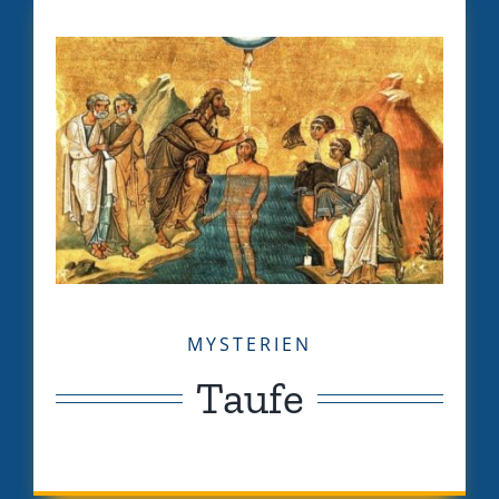
MYSTERIEN
Taufe