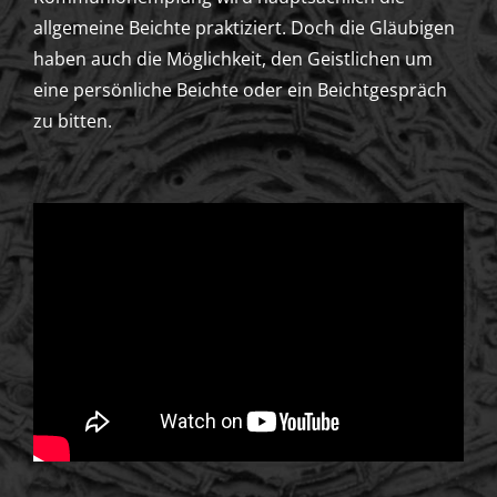
allgemeine Beichte praktiziert. Doch die Gläubigen
haben auch die Möglichkeit, den Geistlichen um
eine persönliche Beichte oder ein Beichtgespräch
zu bitten.