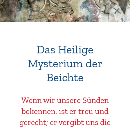
Das Heilige
Mysterium der
Beichte
Wenn wir unsere Sünden
bekennen, ist er treu und
gerecht; er vergibt uns die