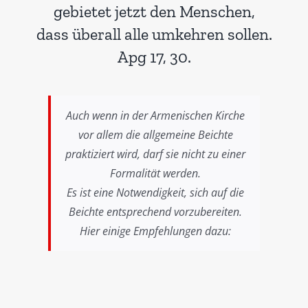
gebietet jetzt den Menschen,
dass überall alle umkehren sollen.
Apg 17, 30
.
Auch wenn in der Armenischen Kirche
vor allem die allgemeine Beichte
praktiziert wird, darf sie nicht zu einer
Formalität werden.
Es ist eine Notwendigkeit, sich auf die
Beichte entsprechend vorzubereiten.
Hier einige Empfehlungen dazu: