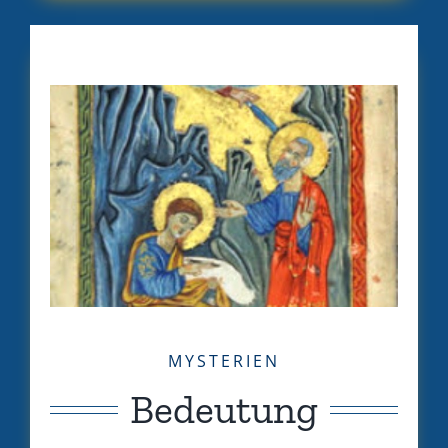
MYSTERIEN
Bedeutung