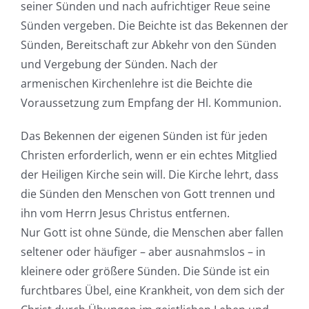
seiner Sünden und nach aufrichtiger Reue seine
Sünden vergeben. Die Beichte ist das Bekennen der
Sünden, Bereitschaft zur Abkehr von den Sünden
und Vergebung der Sünden. Nach der
armenischen Kirchenlehre ist die Beichte die
Voraussetzung zum Empfang der Hl. Kommunion.
Das Bekennen der eigenen Sünden ist für jeden
Christen erforderlich, wenn er ein echtes Mitglied
der Heiligen Kirche sein will. Die Kirche lehrt, dass
die Sünden den Menschen von Gott trennen und
ihn vom Herrn Jesus Christus entfernen.
Nur Gott ist ohne Sünde, die Menschen aber fallen
seltener oder häufiger – aber ausnahmslos – in
kleinere oder größere Sünden. Die Sünde ist ein
furchtbares Übel, eine Krankheit, von dem sich der