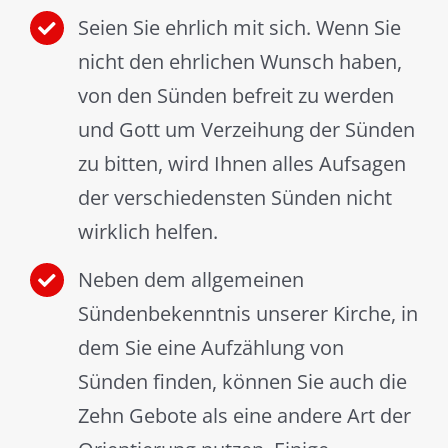
Seien Sie ehrlich mit sich. Wenn Sie
nicht den ehrlichen Wunsch haben,
von den Sünden befreit zu werden
und Gott um Verzeihung der Sünden
zu bitten, wird Ihnen alles Aufsagen
der verschiedensten Sünden nicht
wirklich helfen.
Neben dem allgemeinen
Sündenbekenntnis unserer Kirche, in
dem Sie eine Aufzählung von
Sünden finden, können Sie auch die
Zehn Gebote als eine andere Art der