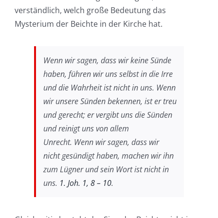
verständlich, welch große Bedeutung das
Mysterium der Beichte in der Kirche hat.
Wenn wir sagen, dass wir keine Sünde
haben, führen wir uns selbst in die Irre
und die Wahrheit ist nicht in uns.
Wenn
wir unsere Sünden bekennen, ist er treu
und gerecht; er vergibt uns die Sünden
und reinigt uns von allem
Unrecht.
Wenn wir sagen, dass wir
nicht gesündigt haben, machen wir ihn
zum Lügner und sein Wort ist nicht in
uns.
1. Joh. 1, 8 – 10
.