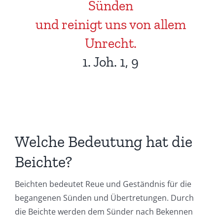
Sünden
und reinigt uns von allem
Unrecht.
1. Joh. 1, 9
Welche Bedeutung hat die
Beichte?
Beichten bedeutet Reue und Geständnis für die
begangenen Sünden und Übertretungen. Durch
die Beichte werden dem Sünder nach Bekennen