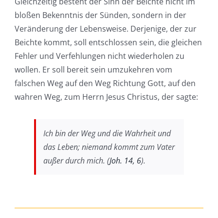
Gleichzeitig besteht der Sinn der Beichte nicht im
bloßen Bekenntnis der Sünden, sondern in der
Veränderung der Lebensweise. Derjenige, der zur
Beichte kommt, soll entschlossen sein, die gleichen
Fehler und Verfehlungen nicht wiederholen zu
wollen. Er soll bereit sein umzukehren vom
falschen Weg auf den Weg Richtung Gott, auf den
wahren Weg, zum Herrn Jesus Christus, der sagte:
Ich bin der Weg und die Wahrheit und
das Leben; niemand kommt zum Vater
außer durch mich. (
Joh. 14, 6
).