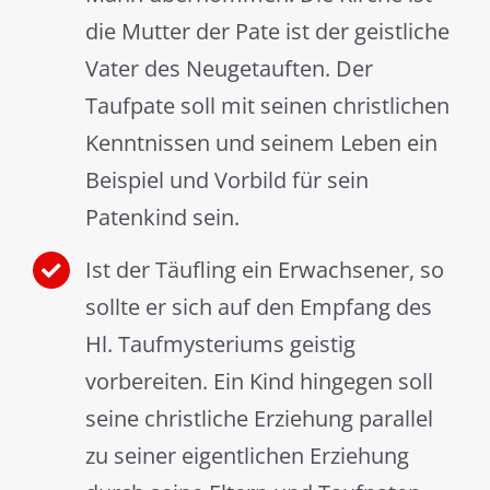
die Mutter der Pate ist der geistliche
Vater des Neugetauften. Der
Taufpate soll mit seinen christlichen
Kenntnissen und seinem Leben ein
Beispiel und Vorbild für sein
Patenkind sein.
Ist der Täufling ein Erwachsener, so
sollte er sich auf den Empfang des
Hl. Taufmysteriums geistig
vorbereiten. Ein Kind hingegen soll
seine christliche Erziehung parallel
zu seiner eigentlichen Erziehung