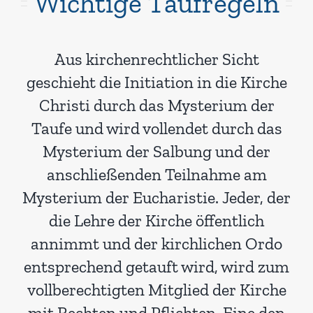
Wichtige Taufregeln
Aus kirchenrechtlicher Sicht
geschieht die Initiation in die Kirche
Christi durch das Mysterium der
Taufe und wird vollendet durch das
Mysterium der Salbung und der
anschließenden Teilnahme am
Mysterium der Eucharistie. Jeder, der
die Lehre der Kirche öffentlich
annimmt und der kirchlichen Ordo
entsprechend getauft wird, wird zum
vollberechtigten Mitglied der Kirche
mit Rechten und Pflichten. Eine den