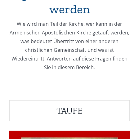
werden
Wie wird man Teil der Kirche, wer kann in der
Armenischen Apostolischen Kirche getauft werden,
was bedeutet Übertritt von einer anderen
christlichen Gemeinschaft und was ist
Wiedereintritt. Antworten auf diese Fragen finden
Sie in diesem Bereich.
TAUFE