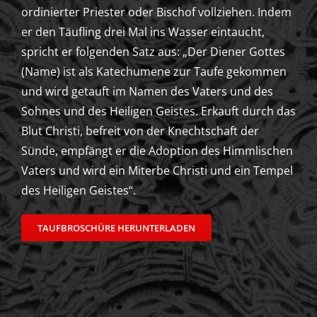
ordinierter Priester oder Bischof vollziehen. Indem
er den Täufling drei Mal ins Wasser eintaucht,
spricht er folgenden Satz aus: „Der Diener Gottes
(Name) ist als Katechumene zur Taufe gekommen
und wird getauft im Namen des Vaters und des
Sohnes und des Heiligen Geistes. Erkauft durch das
Blut Christi, befreit von der Knechtschaft der
Sünde, empfängt er die Adoption des Himmlischen
Vaters und wird ein Miterbe Christi und ein Tempel
des Heiligen Geistes“.
TAUFBROSCHÜRE HERUNTERLADEN