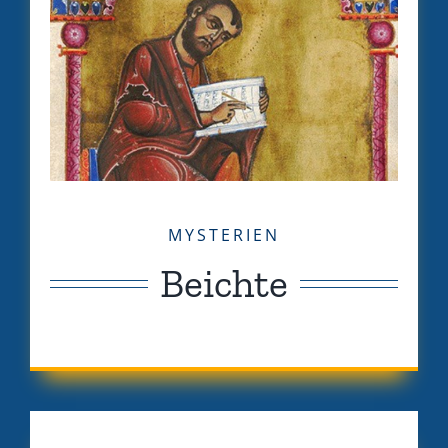
MYSTERIEN
Beichte