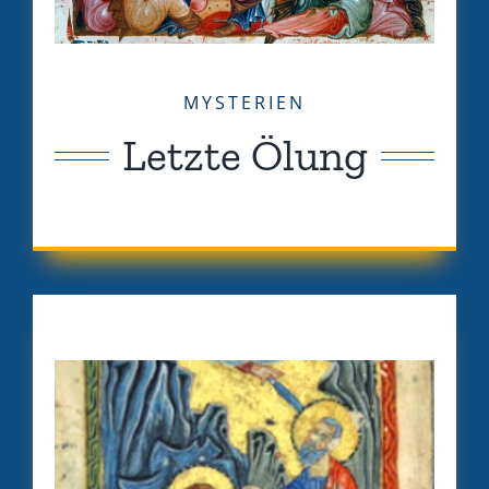
MYSTERIEN
Letzte Ölung