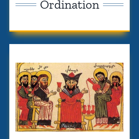
Ordination