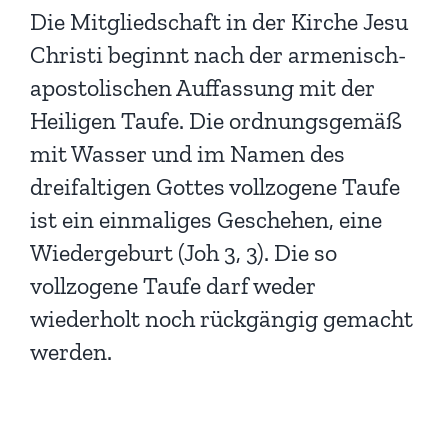
Die Mitgliedschaft in der Kirche Jesu
Christi beginnt nach der armenisch-
apostolischen Auffassung mit der
Heiligen Taufe. Die ordnungsgemäß
mit Wasser und im Namen des
dreifaltigen Gottes vollzogene Taufe
ist ein einmaliges Geschehen, eine
Wiedergeburt (
Joh 3, 3
). Die so
vollzogene Taufe darf weder
wiederholt noch rückgängig gemacht
werden.