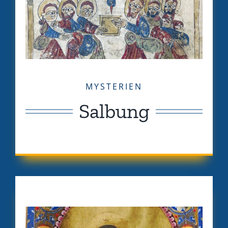
MYSTERIEN
Salbung