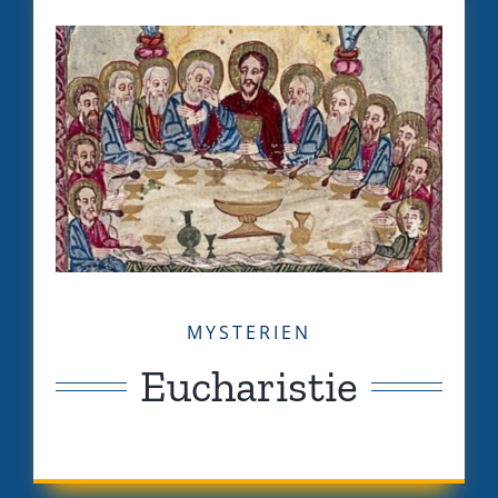
MYSTERIEN
Eucharistie