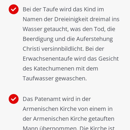
Bei der Taufe wird das Kind im
Namen der Dreieinigkeit dreimal ins
Wasser getaucht, was den Tod, die
Beerdigung und die Auferstehung
Christi versinnbildlicht. Bei der
Erwachsenentaufe wird das Gesicht
des Katechumenen mit dem
Taufwasser gewaschen.
Das Patenamt wird in der
Armenischen Kirche von einem in
der Armenischen Kirche getauften
Mann übernommen. Die Kirche ist