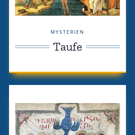
MYSTERIEN
Taufe