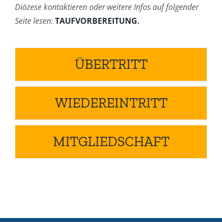
Diözese kontaktieren oder weitere Infos auf folgender
Seite lesen:
TAUFVORBEREITUNG
.
ÜBERTRITT
WIEDEREINTRITT
MITGLIEDSCHAFT