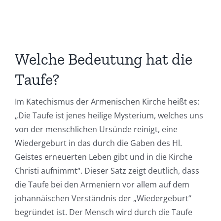
Welche Bedeutung hat die
Taufe?
Im Katechismus der Armenischen Kirche heißt es:
„Die Taufe ist jenes heilige Mysterium, welches uns
von der menschlichen Ursünde reinigt, eine
Wiedergeburt in das durch die Gaben des Hl.
Geistes erneuerten Leben gibt und in die Kirche
Christi aufnimmt“. Dieser Satz zeigt deutlich, dass
die Taufe bei den Armeniern vor allem auf dem
johannäischen Verständnis der „Wiedergeburt“
begründet ist. Der Mensch wird durch die Taufe