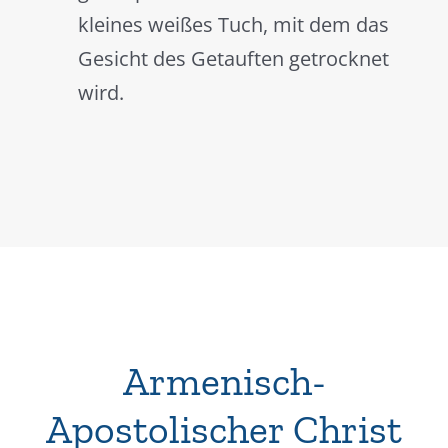
kleines weißes Tuch, mit dem das
Gesicht des Getauften getrocknet
wird.
Armenisch-
Apostolischer Christ