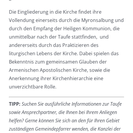
Die Eingliederung in die Kirche findet ihre
Vollendung einerseits durch die Myronsalbung und
durch den Empfang der Heiligen Kommunion, die
unmittelbar nach der Taufe stattfinden, und
andererseits durch das Praktizieren des
liturgischen Lebens der Kirche. Dabei spielen das
Bekenntnis zum gemeinsamen Glauben der
Armenischen Apostolischen Kirche, sowie die
Anerkennung ihrer Kirchenhierarchie eine
unverzichtbare Rolle.
TIPP:
Suchen Sie ausführliche Informationen zur Taufe
sowie Ansprechpartner, die Ihnen bei Ihrem Anliegen
helfen? Gerne können Sie sich an den für Ihren Gebiet
zuständigen Gemeindepfarrer wenden, die Kanzlei der