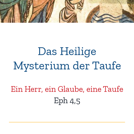
Das Heilige
Mysterium der Taufe
Ein Herr, ein Glaube, eine Taufe
Eph 4,5