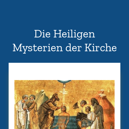
Die Heiligen
Mysterien der Kirche