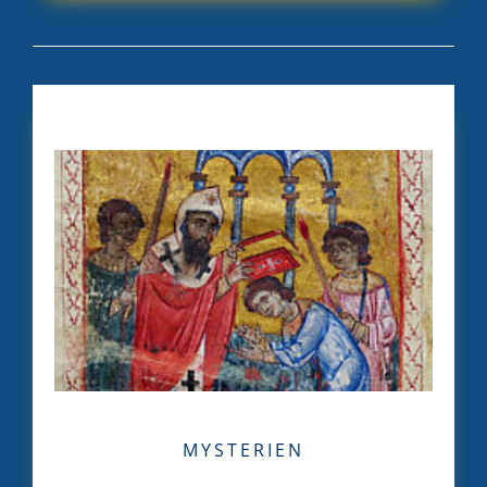
MYSTERIEN