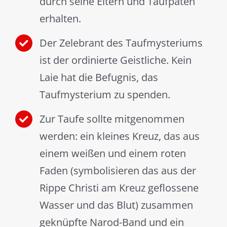
durch seine Eltern und Taufpaten
erhalten.
Der Zelebrant des Taufmysteriums
ist der ordinierte Geistliche. Kein
Laie hat die Befugnis, das
Taufmysterium zu spenden.
Zur Taufe sollte mitgenommen
werden: ein kleines Kreuz, das aus
einem weißen und einem roten
Faden (symbolisieren das aus der
Rippe Christi am Kreuz geflossene
Wasser und das Blut) zusammen
geknüpfte Narod-Band und ein