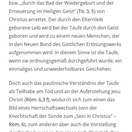
bzw. „durch das Bad der Wiedergeburt und der
Erneuerung im Heiligen Geist“ (
Tit. 3, 5
) von
Christus errettet. Der durch den Elternleib
geborene Leib wird bei der Taufe durch den Geist
geboren und wird zu einem neuen Menschen, der
in den Neuen Bund des Göttlichen Erlösungswerks
aufgenommen wird. In diesem Sinne ist die Taufe,
wenn sie ordnungsgemäß durchgeführt wurde, ein
einmaliges und unwiederholbares Geschehen.
Doch auch das paulinische Verständnis der Taufe
als Teilhabe am Tod und an der Auferstehung Jesu
Christi (
Röm. 6,3 f)
, wodurch sich zum einen das
Bild eines Herrschaftswechsels (von der
Knechtschaft der Sünde zum „Sein in Christus“ –
Röm. 6
), zum anderen aber auch die Vorstellung