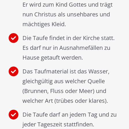
Er wird zum Kind Gottes und trägt
nun Christus als unsehbares und
mächtiges Kleid.
Die Taufe findet in der Kirche statt.
Es darf nur in Ausnahmefällen zu
Hause getauft werden.
Das Taufmaterial ist das Wasser,
gleichgültig aus welcher Quelle
(Brunnen, Fluss oder Meer) und
welcher Art (trübes oder klares).
Die Taufe darf an jedem Tag und zu
jeder Tageszeit stattfinden.