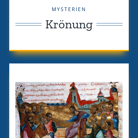
MYSTERIEN
Krönung