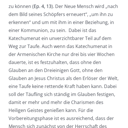
zu können (
Ep. 4, 13
). Der Neue Mensch wird „nach
dem Bild seines Schöpfers erneuert“, „um ihn zu
erkennen“ und um mit ihm in einer Beziehung, in
einer Kommunion, zu sein. Dabei ist das
Katechumenat ein unverzichtbarer Teil auf dem
Weg zur Taufe. Auch wenn das Katechumenat in
der Armenischen Kirche nur drei bis vier Wochen
dauerte, ist es festzuhalten, dass ohne den
Glauben an den Dreieinigen Gott, ohne den
Glauben an Jesus Christus als den Erlöser der Welt,
eine Taufe keine rettende Kraft haben kann. Dabei
soll der Täufling sich ständig im Glauben festigen,
damit er mehr und mehr die Charismen des
Heiligen Geistes genießen kann. Für die
Vorbereitungsphase ist es ausreichend, dass der
Mensch sich zunächst von der Herrschaft des