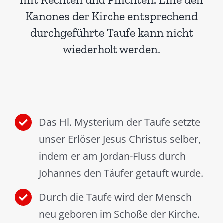
Kanones der Kirche entsprechend
durchgeführte Taufe kann nicht
wiederholt werden.
Das Hl. Mysterium der Taufe setzte
unser Erlöser Jesus Christus selber,
indem er am Jordan-Fluss durch
Johannes den Täufer getauft wurde.
Durch die Taufe wird der Mensch
neu geboren im Schoße der Kirche.