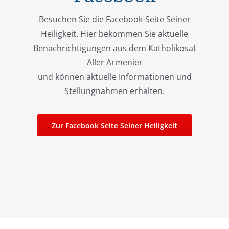
Besuchen Sie die Facebook-Seite Seiner
Heiligkeit. Hier bekommen Sie aktuelle
Benachrichtigungen aus dem Katholikosat
Aller Armenier
und können aktuelle Informationen und
Stellungnahmen erhalten.
Zur Facebook Seite Seiner Heiligkeit