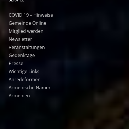
COVID 19 – Hinweise
Gemeinde Online
Mitglied werden
Newsletter
Veranstaltungen
Gedenktage
Presse
Wichtige Links
Anredeformen
Armenische Namen
Armenien