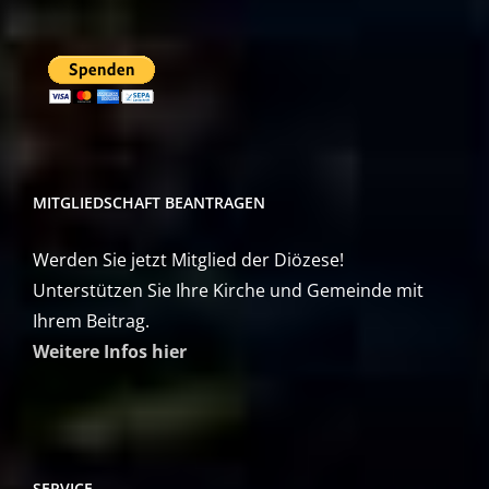
MITGLIEDSCHAFT BEANTRAGEN
Werden Sie jetzt Mitglied der Diözese!
Unterstützen Sie Ihre Kirche und Gemeinde mit
Ihrem Beitrag.
Weitere Infos hier
SERVICE