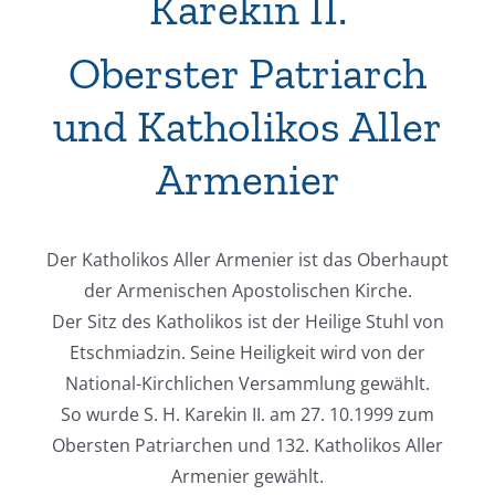
Karekin II.
Oberster Patriarch
und Katholikos Aller
Armenier
Der Katholikos Aller Armenier ist das Oberhaupt
der Armenischen Apostolischen Kirche.
Der Sitz des Katholikos ist der Heilige Stuhl von
Etschmiadzin. Seine Heiligkeit wird von der
National-Kirchlichen Versammlung gewählt.
So wurde S. H. Karekin II. am 27. 10.1999 zum
Obersten Patriarchen und 132. Katholikos Aller
Armenier gewählt.