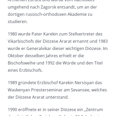
umgehend nach Zagorsk entsandt, um an der
dortigen russisch-orthodoxen Akademie zu
studieren.
1980 wurde Pater Karekin zum Stellvertreter des
Vikarbischofs der Diözese Ararat ernannt und 1983
wurde er Generalvikar dieser wichtigen Diözese. Im
Oktober desselben Jahres erhielt er die
Bischofsweihe und 1992 die Würde und den Titel
eines Erzbischofs.
1989 gründete Erzbischof Karekin Nersisyan das
Waskenyan Priesterseminar am Sevansee, welches
der Diözese Ararat unterstand.
1990 eröffnete er in seiner Diözese ein „Zentrum