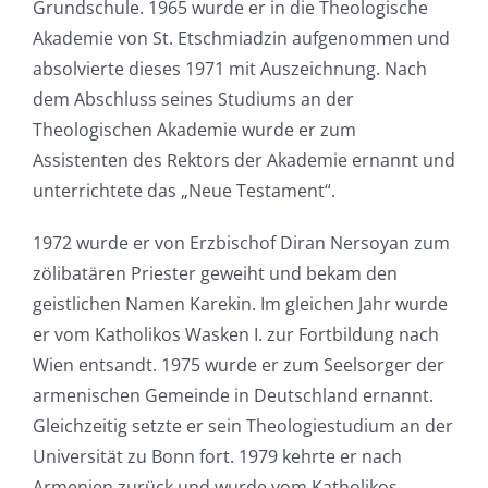
Grundschule. 1965 wurde er in die Theologische
Akademie von St. Etschmiadzin aufgenommen und
absolvierte dieses 1971 mit Auszeichnung. Nach
dem Abschluss seines Studiums an der
Theologischen Akademie wurde er zum
Assistenten des Rektors der Akademie ernannt und
unterrichtete das „Neue Testament“.
1972 wurde er von Erzbischof Diran Nersoyan zum
zölibatären Priester geweiht und bekam den
geistlichen Namen Karekin. Im gleichen Jahr wurde
er vom Katholikos Wasken I. zur Fortbildung nach
Wien entsandt. 1975 wurde er zum Seelsorger der
armenischen Gemeinde in Deutschland ernannt.
Gleichzeitig setzte er sein Theologiestudium an der
Universität zu Bonn fort. 1979 kehrte er nach
Armenien zurück und wurde vom Katholikos