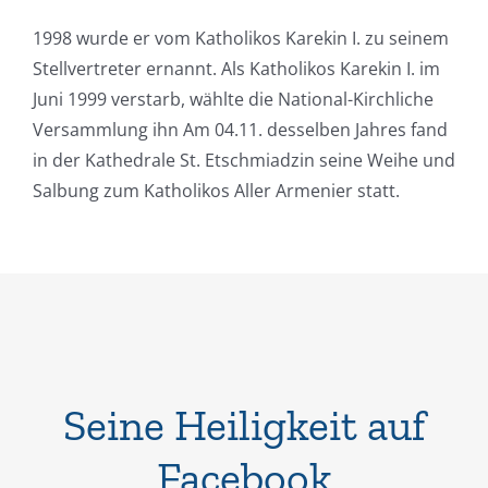
1998 wurde er vom Katholikos Karekin I. zu seinem
Stellvertreter ernannt. Als Katholikos Karekin I. im
Juni 1999 verstarb, wählte die National-Kirchliche
Versammlung ihn
Am 04.11.
desselben Jahres fand
in der Kathedrale St. Etschmiadzin seine Weihe und
Salbung zum Katholikos Aller Armenier statt.
Seine Heiligkeit auf
Facebook