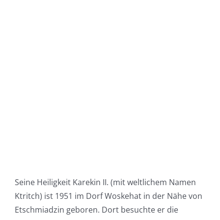
Seine Heiligkeit Karekin II. (mit weltlichem Namen
Ktritch) ist 1951 im Dorf Woskehat in der Nähe von
Etschmiadzin geboren. Dort besuchte er die