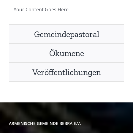
Your Content Goes Here
Gemeindepastoral
Ökumene
Veröffentlichungen
ARMENISCHE GEMEINDE BEBRA E.V.