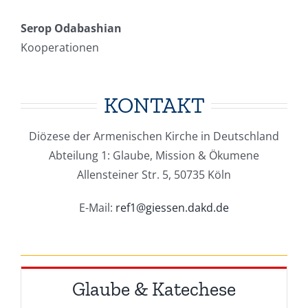
Serop Odabashian
Kooperationen
KONTAKT
Diözese der Armenischen Kirche in Deutschland
Abteilung 1: Glaube, Mission & Ökumene
Allensteiner Str. 5, 50735 Köln
E-Mail:
ref1@giessen.dakd.de
Glaube & Katechese