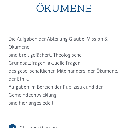
ÖKUMENE
Die Aufgaben der Abteilung Glaube, Mission &
Ökumene
sind breit gefächert. Theologische
Grundsatzfragen, aktuelle Fragen
des gesellschaftlichen Miteinanders, der Ökumene,
der Ethik,
Aufgaben im Bereich der Publizistik und der
Gemeindeentwicklung
sind hier angesiedelt.
Glaubensthemen