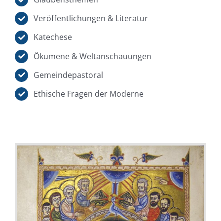
Veröffentlichungen & Literatur
Katechese
Ökumene & Weltanschauungen
Gemeindepastoral
Ethische Fragen der Moderne