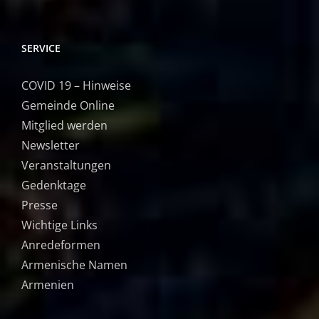
SERVICE
COVID 19 – Hinweise
Gemeinde Online
Mitglied werden
Newsletter
Veranstaltungen
Gedenktage
Presse
Wichtige Links
Anredeformen
Armenische Namen
Armenien