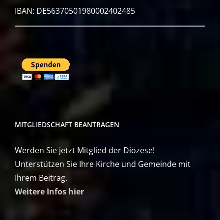
IBAN: DE56370501980002402485
MITGLIEDSCHAFT BEANTRAGEN
Werden Sie jetzt Mitglied der Diözese!
Unterstützen Sie Ihre Kirche und Gemeinde mit
Ihrem Beitrag.
Weitere Infos hier