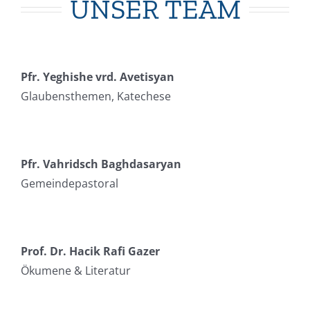
UNSER TEAM
Pfr. Yeghishe vrd. Avetisyan
Glaubensthemen, Katechese
Pfr. Vahridsch Baghdasaryan
Gemeindepastoral
Prof. Dr. Hacik Rafi Gazer
Ökumene & Literatur