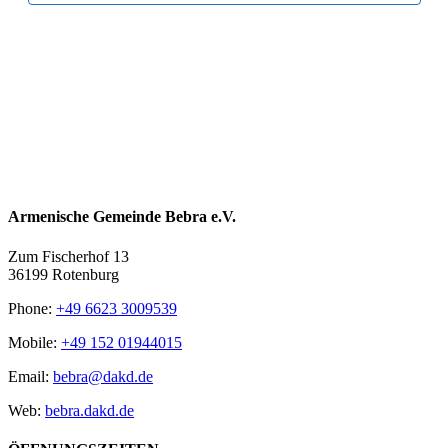
Armenische Gemeinde Bebra e.V.
Zum Fischerhof 13
36199 Rotenburg
Phone:
+49 6623 3009539
Mobile:
+49 152 01944015
Email:
bebra@dakd.de
Web:
bebra.dakd.de