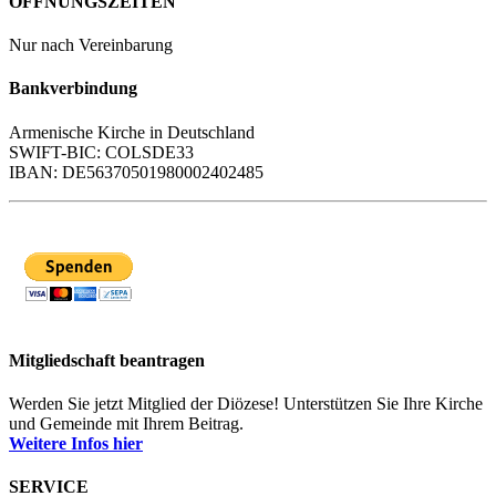
ÖFFNUNGSZEITEN
Nur nach Vereinbarung
Bankverbindung
Armenische Kirche in Deutschland
SWIFT-BIC: COLSDE33
IBAN: DE56370501980002402485
Mitgliedschaft beantragen
Werden Sie jetzt Mitglied der Diözese! Unterstützen Sie Ihre Kirche
und Gemeinde mit Ihrem Beitrag.
Weitere Infos hier
SERVICE